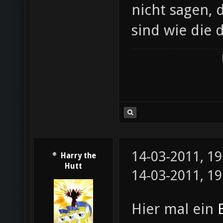
nicht sagen, 
sind wie die
14-03-2011, 1
Harry the
Hutt
14-03-2011, 1
Hier mal ein