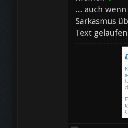
... auch wenn
Sarkasmus übe
Text gelaufen 