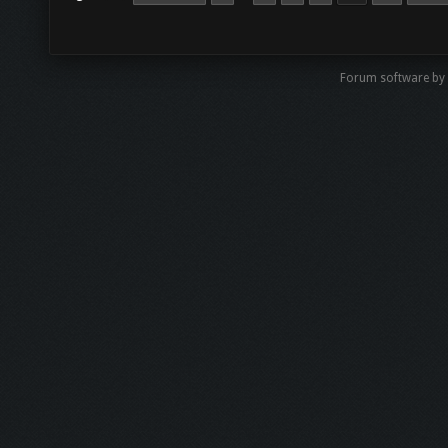
Forum software by