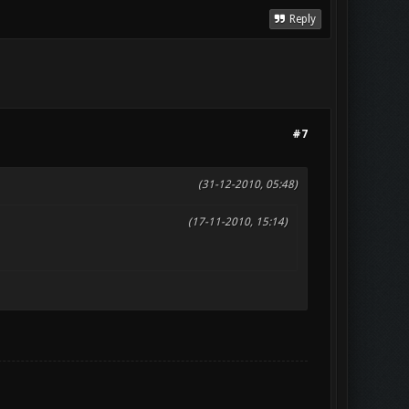
Reply
#7
(31-12-2010, 05:48)
(17-11-2010, 15:14)