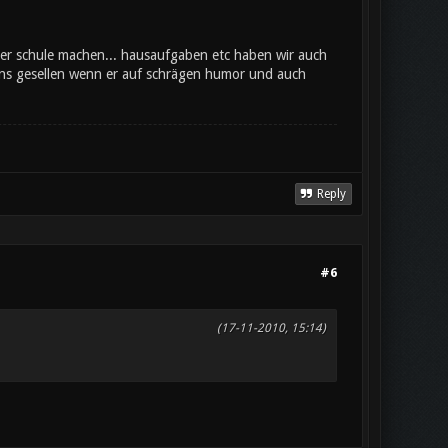
der schule machen... hausaufgaben etc haben wir auch
uns gesellen wenn er auf schrägen humor und auch
Reply
#6
(17-11-2010, 15:14)