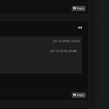
Reply
#8
(31-12-2010, 12:53)
(31-12-2010, 05:48)
Reply