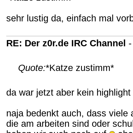
sehr lustig da, einfach mal vor
RE: Der z0r.de IRC Channel
Quote:
*Katze zustimm*
da war jetzt aber kein highlight
naja bedenkt auch, dass viele
die am arbeiten sind oder sch