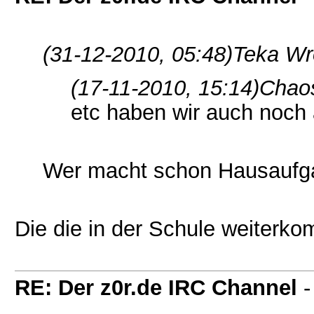
(31-12-2010, 05:48)
Teka Wr
(17-11-2010, 15:14)
Chao
etc haben wir auch noch
Wer macht schon Hausaufg
Die die in der Schule weiterk
RE: Der z0r.de IRC Channel