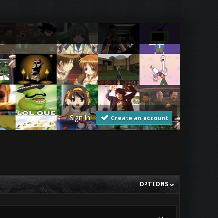
Sign in
Create an account
OPTIONS