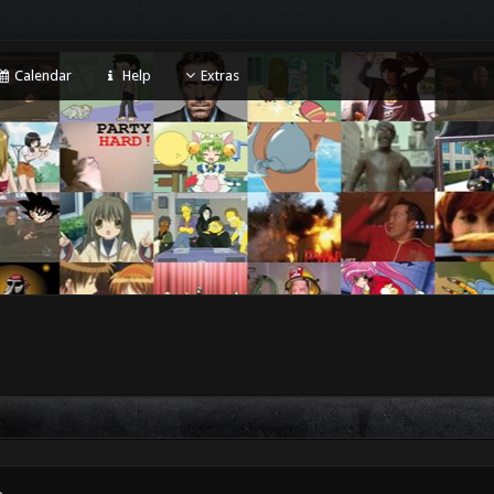
Calendar
Help
Extras