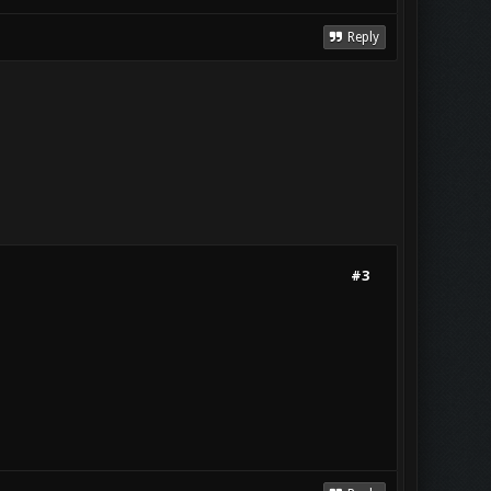
Reply
#3