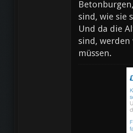
Betonburgen, 
sind, wie sie 
Und da die Al
sind, werden 
müssen.