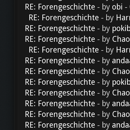
RE: Forengeschichte
- by
obi
-
RE: Forengeschichte
- by
Har
RE: Forengeschichte
- by
poki
RE: Forengeschichte
- by
Chao
RE: Forengeschichte
- by
Har
RE: Forengeschichte
- by
anda
RE: Forengeschichte
- by
Chao
RE: Forengeschichte
- by
poki
RE: Forengeschichte
- by
Chao
RE: Forengeschichte
- by
anda
RE: Forengeschichte
- by
Chao
RE: Forengeschichte
- by
anda