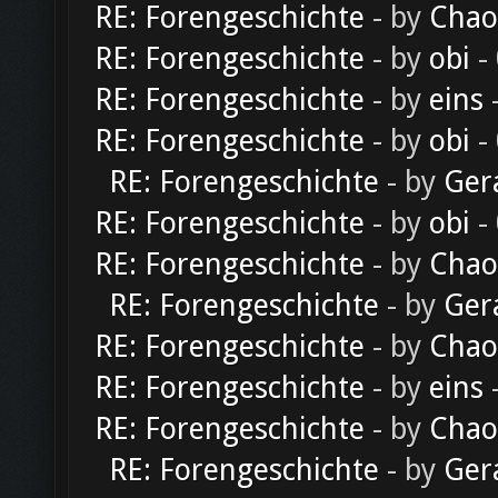
RE: Forengeschichte
- by
Chao
RE: Forengeschichte
- by
obi
-
RE: Forengeschichte
- by
eins
-
RE: Forengeschichte
- by
obi
-
RE: Forengeschichte
- by
Ger
RE: Forengeschichte
- by
obi
-
RE: Forengeschichte
- by
Chao
RE: Forengeschichte
- by
Ger
RE: Forengeschichte
- by
Chao
RE: Forengeschichte
- by
eins
-
RE: Forengeschichte
- by
Chao
RE: Forengeschichte
- by
Ger