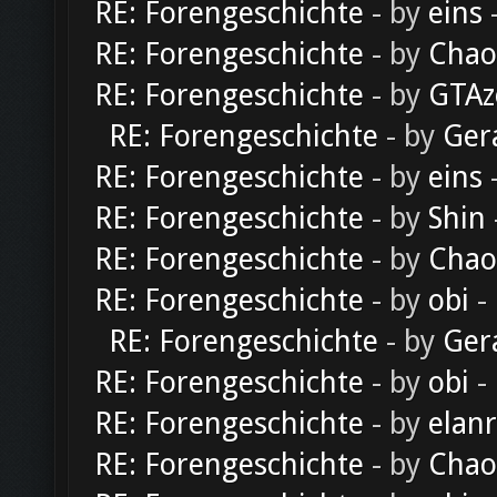
RE: Forengeschichte
- by
eins
-
RE: Forengeschichte
- by
Chao
RE: Forengeschichte
- by
GTAz
RE: Forengeschichte
- by
Ger
RE: Forengeschichte
- by
eins
-
RE: Forengeschichte
- by
Shin
RE: Forengeschichte
- by
Chao
RE: Forengeschichte
- by
obi
-
RE: Forengeschichte
- by
Ger
RE: Forengeschichte
- by
obi
-
RE: Forengeschichte
- by
elan
RE: Forengeschichte
- by
Chao