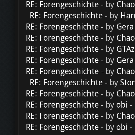
RE: Forengeschichte
- by
Chao
RE: Forengeschichte
- by
Har
RE: Forengeschichte
- by
Gera
RE: Forengeschichte
- by
Chao
RE: Forengeschichte
- by
GTAz
RE: Forengeschichte
- by
Gera
RE: Forengeschichte
- by
Chao
RE: Forengeschichte
- by
Sto
RE: Forengeschichte
- by
Chao
RE: Forengeschichte
- by
obi
-
RE: Forengeschichte
- by
Chao
RE: Forengeschichte
- by
obi
-