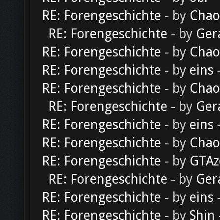
RE: Forengeschichte
- by
Chao
RE: Forengeschichte
- by
Ger
RE: Forengeschichte
- by
Chao
RE: Forengeschichte
- by
eins
-
RE: Forengeschichte
- by
Chao
RE: Forengeschichte
- by
Ger
RE: Forengeschichte
- by
eins
-
RE: Forengeschichte
- by
Chao
RE: Forengeschichte
- by
GTAz
RE: Forengeschichte
- by
Ger
RE: Forengeschichte
- by
eins
-
RE: Forengeschichte
- by
Shin