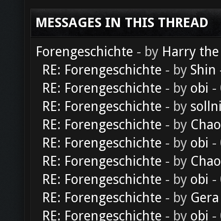
MESSAGES IN THIS THREAD
Forengeschichte
- by
Harry the
RE: Forengeschichte
- by
Shin
RE: Forengeschichte
- by
obi
-
RE: Forengeschichte
- by
solln
RE: Forengeschichte
- by
Chao
RE: Forengeschichte
- by
obi
-
RE: Forengeschichte
- by
Chao
RE: Forengeschichte
- by
obi
-
RE: Forengeschichte
- by
Gera
RE: Forengeschichte
- by
obi
-