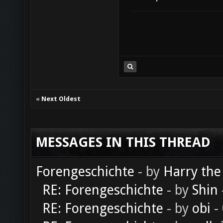
«
Next Oldest
MESSAGES IN THIS THREAD
Forengeschichte
- by
Harry the
RE: Forengeschichte
- by
Shin
RE: Forengeschichte
- by
obi
-