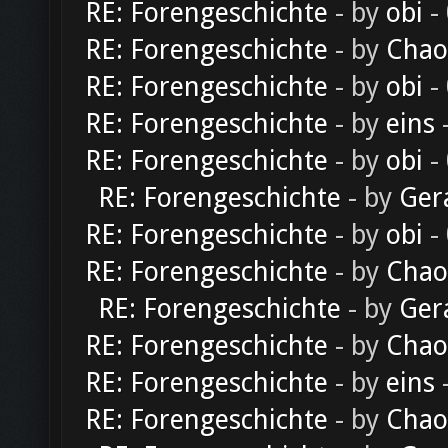
RE: Forengeschichte
- by
obi
-
RE: Forengeschichte
- by
Chao
RE: Forengeschichte
- by
obi
-
RE: Forengeschichte
- by
eins
-
RE: Forengeschichte
- by
obi
-
RE: Forengeschichte
- by
Ger
RE: Forengeschichte
- by
obi
-
RE: Forengeschichte
- by
Chao
RE: Forengeschichte
- by
Ger
RE: Forengeschichte
- by
Chao
RE: Forengeschichte
- by
eins
-
RE: Forengeschichte
- by
Chao