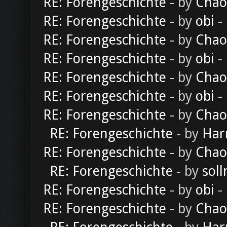
RE: Forengeschichte
- by
Chao
RE: Forengeschichte
- by
obi
-
RE: Forengeschichte
- by
Chao
RE: Forengeschichte
- by
obi
-
RE: Forengeschichte
- by
Chao
RE: Forengeschichte
- by
obi
-
RE: Forengeschichte
- by
Chao
RE: Forengeschichte
- by
Har
RE: Forengeschichte
- by
Chao
RE: Forengeschichte
- by
soll
RE: Forengeschichte
- by
obi
-
RE: Forengeschichte
- by
Chao