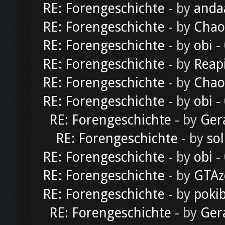
RE: Forengeschichte
- by
anda
RE: Forengeschichte
- by
Chao
RE: Forengeschichte
- by
obi
-
RE: Forengeschichte
- by
Reap
RE: Forengeschichte
- by
Chao
RE: Forengeschichte
- by
obi
-
RE: Forengeschichte
- by
Ger
RE: Forengeschichte
- by
sol
RE: Forengeschichte
- by
obi
-
RE: Forengeschichte
- by
GTAz
RE: Forengeschichte
- by
poki
RE: Forengeschichte
- by
Ger