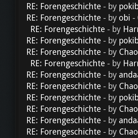
RE: Forengeschichte
- by
poki
RE: Forengeschichte
- by
obi
-
RE: Forengeschichte
- by
Har
RE: Forengeschichte
- by
poki
RE: Forengeschichte
- by
Chao
RE: Forengeschichte
- by
Har
RE: Forengeschichte
- by
anda
RE: Forengeschichte
- by
Chao
RE: Forengeschichte
- by
poki
RE: Forengeschichte
- by
Chao
RE: Forengeschichte
- by
anda
RE: Forengeschichte
- by
Chao