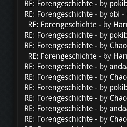
RE: Forengeschichte
- by
poki
RE: Forengeschichte
- by
obi
-
RE: Forengeschichte
- by
Har
RE: Forengeschichte
- by
poki
RE: Forengeschichte
- by
Chao
RE: Forengeschichte
- by
Har
RE: Forengeschichte
- by
anda
RE: Forengeschichte
- by
Chao
RE: Forengeschichte
- by
poki
RE: Forengeschichte
- by
Chao
RE: Forengeschichte
- by
anda
RE: Forengeschichte
- by
Chao