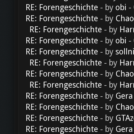
RE: Forengeschichte
- by
obi
-
RE: Forengeschichte
- by
Chao
RE: Forengeschichte
- by
Har
RE: Forengeschichte
- by
obi
-
RE: Forengeschichte
- by
solln
RE: Forengeschichte
- by
Har
RE: Forengeschichte
- by
Chao
RE: Forengeschichte
- by
Har
RE: Forengeschichte
- by
Gera
RE: Forengeschichte
- by
Chao
RE: Forengeschichte
- by
GTAz
RE: Forengeschichte
- by
Gera