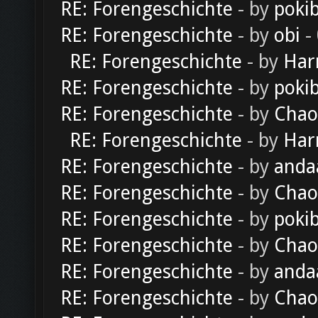
RE: Forengeschichte
- by
poki
RE: Forengeschichte
- by
obi
-
RE: Forengeschichte
- by
Har
RE: Forengeschichte
- by
poki
RE: Forengeschichte
- by
Chao
RE: Forengeschichte
- by
Har
RE: Forengeschichte
- by
anda
RE: Forengeschichte
- by
Chao
RE: Forengeschichte
- by
poki
RE: Forengeschichte
- by
Chao
RE: Forengeschichte
- by
anda
RE: Forengeschichte
- by
Chao