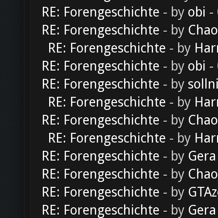
RE: Forengeschichte
- by
obi
-
RE: Forengeschichte
- by
Chao
RE: Forengeschichte
- by
Har
RE: Forengeschichte
- by
obi
-
RE: Forengeschichte
- by
solln
RE: Forengeschichte
- by
Har
RE: Forengeschichte
- by
Chao
RE: Forengeschichte
- by
Har
RE: Forengeschichte
- by
Gera
RE: Forengeschichte
- by
Chao
RE: Forengeschichte
- by
GTAz
RE: Forengeschichte
- by
Gera