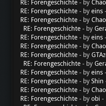
RE: Forengeschichte
- by
Chao
RE: Forengeschichte
- by
eins
-
RE: Forengeschichte
- by
Chao
RE: Forengeschichte
- by
Ger
RE: Forengeschichte
- by
eins
-
RE: Forengeschichte
- by
Chao
RE: Forengeschichte
- by
GTAz
RE: Forengeschichte
- by
Ger
RE: Forengeschichte
- by
eins
-
RE: Forengeschichte
- by
Shin
RE: Forengeschichte
- by
Chao
RE: Forengeschichte
- by
obi
-