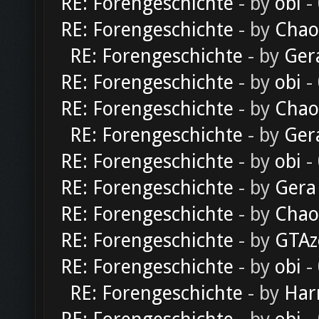
RE: Forengeschichte
- by
obi
-
RE: Forengeschichte
- by
Chao
RE: Forengeschichte
- by
Ger
RE: Forengeschichte
- by
obi
-
RE: Forengeschichte
- by
Chao
RE: Forengeschichte
- by
Ger
RE: Forengeschichte
- by
obi
-
RE: Forengeschichte
- by
Gera
RE: Forengeschichte
- by
Chao
RE: Forengeschichte
- by
GTAz
RE: Forengeschichte
- by
obi
-
RE: Forengeschichte
- by
Har