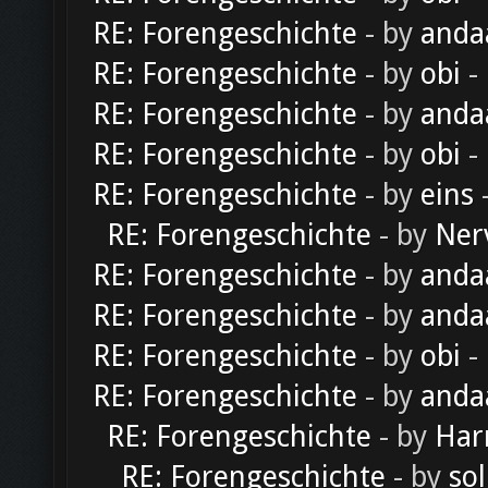
RE: Forengeschichte
- by
anda
RE: Forengeschichte
- by
obi
-
RE: Forengeschichte
- by
anda
RE: Forengeschichte
- by
obi
-
RE: Forengeschichte
- by
eins
-
RE: Forengeschichte
- by
Ner
RE: Forengeschichte
- by
anda
RE: Forengeschichte
- by
anda
RE: Forengeschichte
- by
obi
-
RE: Forengeschichte
- by
anda
RE: Forengeschichte
- by
Har
RE: Forengeschichte
- by
sol