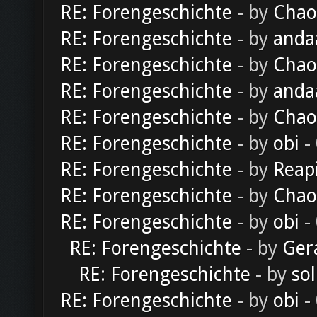
RE: Forengeschichte
- by
Chao
RE: Forengeschichte
- by
anda
RE: Forengeschichte
- by
Chao
RE: Forengeschichte
- by
anda
RE: Forengeschichte
- by
Chao
RE: Forengeschichte
- by
obi
-
RE: Forengeschichte
- by
Reap
RE: Forengeschichte
- by
Chao
RE: Forengeschichte
- by
obi
-
RE: Forengeschichte
- by
Ger
RE: Forengeschichte
- by
sol
RE: Forengeschichte
- by
obi
-