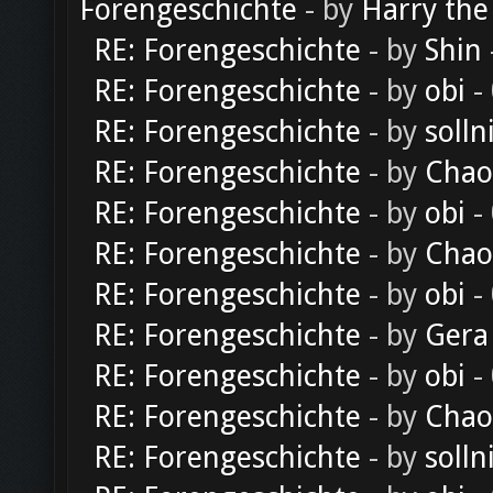
Forengeschichte
- by
Harry the
RE: Forengeschichte
- by
Shin
RE: Forengeschichte
- by
obi
-
RE: Forengeschichte
- by
solln
RE: Forengeschichte
- by
Chao
RE: Forengeschichte
- by
obi
-
RE: Forengeschichte
- by
Chao
RE: Forengeschichte
- by
obi
-
RE: Forengeschichte
- by
Gera
RE: Forengeschichte
- by
obi
-
RE: Forengeschichte
- by
Chao
RE: Forengeschichte
- by
solln