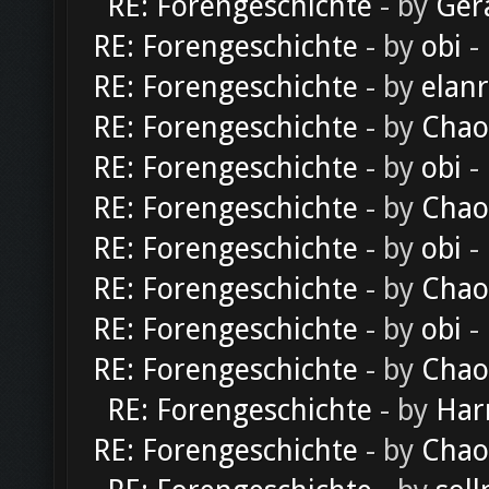
RE: Forengeschichte
- by
Ger
RE: Forengeschichte
- by
obi
-
RE: Forengeschichte
- by
elan
RE: Forengeschichte
- by
Chao
RE: Forengeschichte
- by
obi
-
RE: Forengeschichte
- by
Chao
RE: Forengeschichte
- by
obi
-
RE: Forengeschichte
- by
Chao
RE: Forengeschichte
- by
obi
-
RE: Forengeschichte
- by
Chao
RE: Forengeschichte
- by
Har
RE: Forengeschichte
- by
Chao