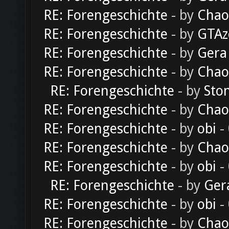
RE: Forengeschichte
- by
Chao
RE: Forengeschichte
- by
GTAz
RE: Forengeschichte
- by
Gera
RE: Forengeschichte
- by
Chao
RE: Forengeschichte
- by
Sto
RE: Forengeschichte
- by
Chao
RE: Forengeschichte
- by
obi
-
RE: Forengeschichte
- by
Chao
RE: Forengeschichte
- by
obi
-
RE: Forengeschichte
- by
Ger
RE: Forengeschichte
- by
obi
-
RE: Forengeschichte
- by
Chao