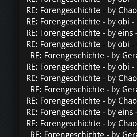
RE: Forengeschichte
- by
Chao
RE: Forengeschichte
- by
obi
-
RE: Forengeschichte
- by
eins
-
RE: Forengeschichte
- by
obi
-
RE: Forengeschichte
- by
Ger
RE: Forengeschichte
- by
obi
-
RE: Forengeschichte
- by
Chao
RE: Forengeschichte
- by
Ger
RE: Forengeschichte
- by
Chao
RE: Forengeschichte
- by
eins
-
RE: Forengeschichte
- by
Chao
RE: Forengeschichte
- by
Ger