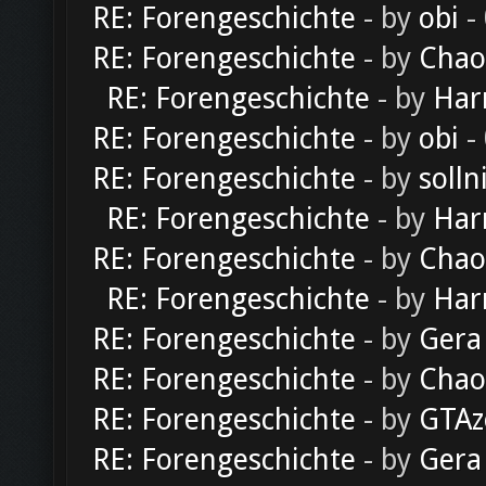
RE: Forengeschichte
- by
obi
-
RE: Forengeschichte
- by
Chao
RE: Forengeschichte
- by
Har
RE: Forengeschichte
- by
obi
-
RE: Forengeschichte
- by
solln
RE: Forengeschichte
- by
Har
RE: Forengeschichte
- by
Chao
RE: Forengeschichte
- by
Har
RE: Forengeschichte
- by
Gera
RE: Forengeschichte
- by
Chao
RE: Forengeschichte
- by
GTAz
RE: Forengeschichte
- by
Gera