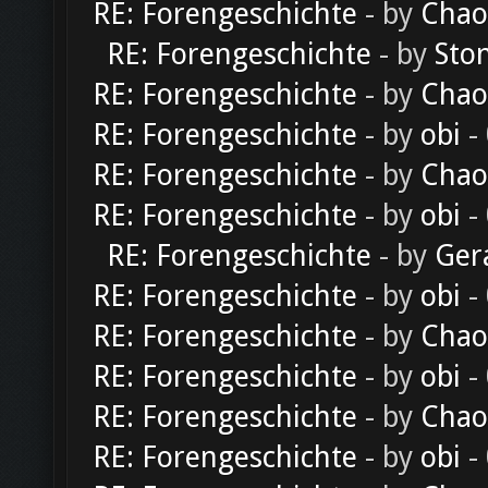
RE: Forengeschichte
- by
Chao
RE: Forengeschichte
- by
Sto
RE: Forengeschichte
- by
Chao
RE: Forengeschichte
- by
obi
-
RE: Forengeschichte
- by
Chao
RE: Forengeschichte
- by
obi
-
RE: Forengeschichte
- by
Ger
RE: Forengeschichte
- by
obi
-
RE: Forengeschichte
- by
Chao
RE: Forengeschichte
- by
obi
-
RE: Forengeschichte
- by
Chao
RE: Forengeschichte
- by
obi
-