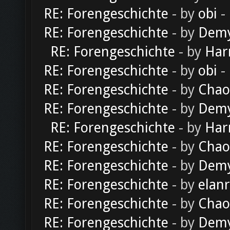
RE: Forengeschichte
- by
obi
-
RE: Forengeschichte
- by
Dem
RE: Forengeschichte
- by
Har
RE: Forengeschichte
- by
obi
-
RE: Forengeschichte
- by
Chao
RE: Forengeschichte
- by
Dem
RE: Forengeschichte
- by
Har
RE: Forengeschichte
- by
Chao
RE: Forengeschichte
- by
Dem
RE: Forengeschichte
- by
elan
RE: Forengeschichte
- by
Chao
RE: Forengeschichte
- by
Dem