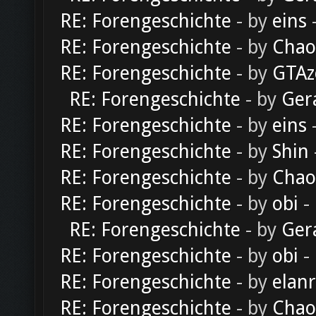
RE: Forengeschichte
- by
eins
-
RE: Forengeschichte
- by
Chao
RE: Forengeschichte
- by
GTAz
RE: Forengeschichte
- by
Ger
RE: Forengeschichte
- by
eins
-
RE: Forengeschichte
- by
Shin
RE: Forengeschichte
- by
Chao
RE: Forengeschichte
- by
obi
-
RE: Forengeschichte
- by
Ger
RE: Forengeschichte
- by
obi
-
RE: Forengeschichte
- by
elan
RE: Forengeschichte
- by
Chao