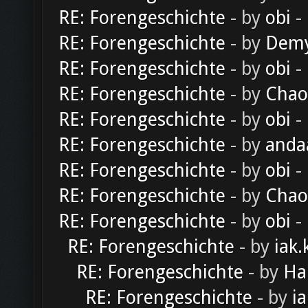
RE: Forengeschichte
- by
obi
-
RE: Forengeschichte
- by
Dem
RE: Forengeschichte
- by
obi
-
RE: Forengeschichte
- by
Chao
RE: Forengeschichte
- by
obi
-
RE: Forengeschichte
- by
anda
RE: Forengeschichte
- by
obi
-
RE: Forengeschichte
- by
Chao
RE: Forengeschichte
- by
obi
-
RE: Forengeschichte
- by
iak.
RE: Forengeschichte
- by
Ha
RE: Forengeschichte
- by
ia