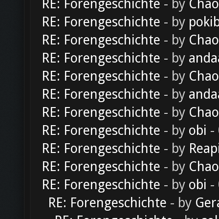
RE: Forengeschichte
- by
Chao
RE: Forengeschichte
- by
poki
RE: Forengeschichte
- by
Chao
RE: Forengeschichte
- by
anda
RE: Forengeschichte
- by
Chao
RE: Forengeschichte
- by
anda
RE: Forengeschichte
- by
Chao
RE: Forengeschichte
- by
obi
-
RE: Forengeschichte
- by
Reap
RE: Forengeschichte
- by
Chao
RE: Forengeschichte
- by
obi
-
RE: Forengeschichte
- by
Ger