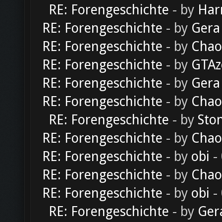
RE: Forengeschichte
- by
Har
RE: Forengeschichte
- by
Gera
RE: Forengeschichte
- by
Chao
RE: Forengeschichte
- by
GTAz
RE: Forengeschichte
- by
Gera
RE: Forengeschichte
- by
Chao
RE: Forengeschichte
- by
Sto
RE: Forengeschichte
- by
Chao
RE: Forengeschichte
- by
obi
-
RE: Forengeschichte
- by
Chao
RE: Forengeschichte
- by
obi
-
RE: Forengeschichte
- by
Ger