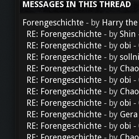
MESSAGES IN THIS THREAD
Forengeschichte
- by
Harry the
RE: Forengeschichte
- by
Shin
RE: Forengeschichte
- by
obi
-
RE: Forengeschichte
- by
solln
RE: Forengeschichte
- by
Chao
RE: Forengeschichte
- by
obi
-
RE: Forengeschichte
- by
Chao
RE: Forengeschichte
- by
obi
-
RE: Forengeschichte
- by
Gera
RE: Forengeschichte
- by
obi
-
RE: Forengeschichte
- by
Chao