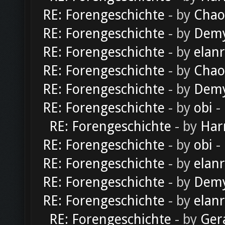
RE: Forengeschichte
- by
Chao
RE: Forengeschichte
- by
Dem
RE: Forengeschichte
- by
elan
RE: Forengeschichte
- by
Chao
RE: Forengeschichte
- by
Dem
RE: Forengeschichte
- by
obi
-
RE: Forengeschichte
- by
Har
RE: Forengeschichte
- by
obi
-
RE: Forengeschichte
- by
elan
RE: Forengeschichte
- by
Dem
RE: Forengeschichte
- by
elan
RE: Forengeschichte
- by
Ger