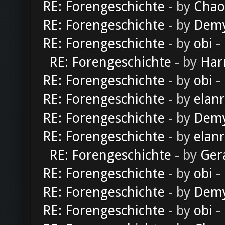
RE: Forengeschichte
- by
Chao
RE: Forengeschichte
- by
Dem
RE: Forengeschichte
- by
obi
-
RE: Forengeschichte
- by
Har
RE: Forengeschichte
- by
obi
-
RE: Forengeschichte
- by
elan
RE: Forengeschichte
- by
Dem
RE: Forengeschichte
- by
elan
RE: Forengeschichte
- by
Ger
RE: Forengeschichte
- by
obi
-
RE: Forengeschichte
- by
Dem
RE: Forengeschichte
- by
obi
-