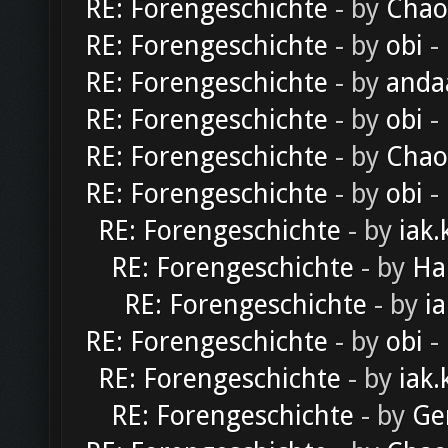
RE: Forengeschichte
- by
Chao
RE: Forengeschichte
- by
obi
-
RE: Forengeschichte
- by
anda
RE: Forengeschichte
- by
obi
-
RE: Forengeschichte
- by
Chao
RE: Forengeschichte
- by
obi
-
RE: Forengeschichte
- by
iak.
RE: Forengeschichte
- by
Ha
RE: Forengeschichte
- by
ia
RE: Forengeschichte
- by
obi
-
RE: Forengeschichte
- by
iak.
RE: Forengeschichte
- by
Ge