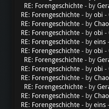
RE: Forengeschichte
- by
Ger
RE: Forengeschichte
- by
obi
-
RE: Forengeschichte
- by
Chao
RE: Forengeschichte
- by
obi
-
RE: Forengeschichte
- by
eins
-
RE: Forengeschichte
- by
obi
-
RE: Forengeschichte
- by
Ger
RE: Forengeschichte
- by
obi
-
RE: Forengeschichte
- by
Chao
RE: Forengeschichte
- by
Ger
RE: Forengeschichte
- by
Chao
RE: Forengeschichte
- by
eins
-