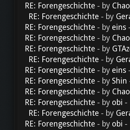
RE: Forengeschichte
- by
Chao
RE: Forengeschichte
- by
Ger
RE: Forengeschichte
- by
eins
-
RE: Forengeschichte
- by
Chao
RE: Forengeschichte
- by
GTAz
RE: Forengeschichte
- by
Ger
RE: Forengeschichte
- by
eins
-
RE: Forengeschichte
- by
Shin
RE: Forengeschichte
- by
Chao
RE: Forengeschichte
- by
obi
-
RE: Forengeschichte
- by
Ger
RE: Forengeschichte
- by
obi
-