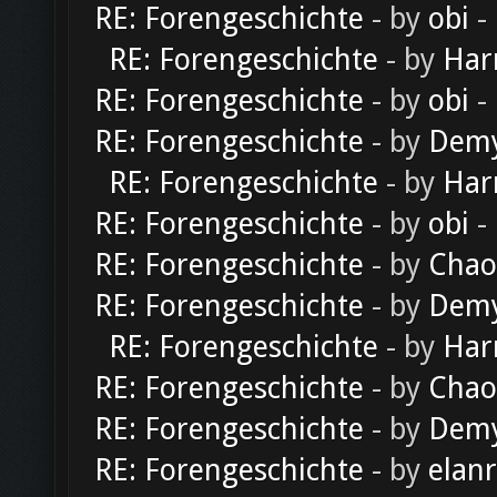
RE: Forengeschichte
- by
obi
-
RE: Forengeschichte
- by
Har
RE: Forengeschichte
- by
obi
-
RE: Forengeschichte
- by
Dem
RE: Forengeschichte
- by
Har
RE: Forengeschichte
- by
obi
-
RE: Forengeschichte
- by
Chao
RE: Forengeschichte
- by
Dem
RE: Forengeschichte
- by
Har
RE: Forengeschichte
- by
Chao
RE: Forengeschichte
- by
Dem
RE: Forengeschichte
- by
elan