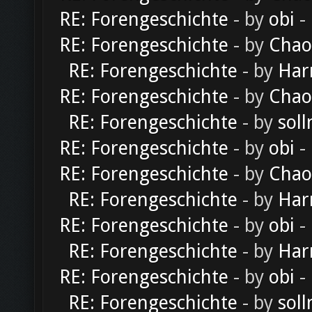
RE: Forengeschichte
- by
obi
-
RE: Forengeschichte
- by
Chao
RE: Forengeschichte
- by
Har
RE: Forengeschichte
- by
Chao
RE: Forengeschichte
- by
soll
RE: Forengeschichte
- by
obi
-
RE: Forengeschichte
- by
Chao
RE: Forengeschichte
- by
Har
RE: Forengeschichte
- by
obi
-
RE: Forengeschichte
- by
Har
RE: Forengeschichte
- by
obi
-
RE: Forengeschichte
- by
soll