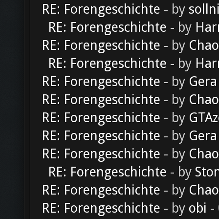
RE: Forengeschichte
- by
solln
RE: Forengeschichte
- by
Har
RE: Forengeschichte
- by
Chao
RE: Forengeschichte
- by
Har
RE: Forengeschichte
- by
Gera
RE: Forengeschichte
- by
Chao
RE: Forengeschichte
- by
GTAz
RE: Forengeschichte
- by
Gera
RE: Forengeschichte
- by
Chao
RE: Forengeschichte
- by
Sto
RE: Forengeschichte
- by
Chao
RE: Forengeschichte
- by
obi
-