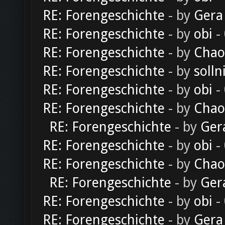
RE: Forengeschichte
- by
Gera
RE: Forengeschichte
- by
obi
-
RE: Forengeschichte
- by
Chao
RE: Forengeschichte
- by
solln
RE: Forengeschichte
- by
obi
-
RE: Forengeschichte
- by
Chao
RE: Forengeschichte
- by
Ger
RE: Forengeschichte
- by
obi
-
RE: Forengeschichte
- by
Chao
RE: Forengeschichte
- by
Ger
RE: Forengeschichte
- by
obi
-
RE: Forengeschichte
- by
Gera