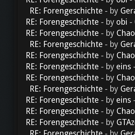
RE: Forengeschichte
- by
Ger
RE: Forengeschichte
- by
obi
-
RE: Forengeschichte
- by
Chao
RE: Forengeschichte
- by
Ger
RE: Forengeschichte
- by
Chao
RE: Forengeschichte
- by
eins
-
RE: Forengeschichte
- by
Chao
RE: Forengeschichte
- by
Ger
RE: Forengeschichte
- by
eins
-
RE: Forengeschichte
- by
Chao
RE: Forengeschichte
- by
GTAz
RE: Forengeschichte
- by
Ger