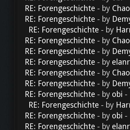
RE: Forengeschichte
- by
Chao
RE: Forengeschichte
- by
Dem
RE: Forengeschichte
- by
Har
RE: Forengeschichte
- by
Chao
RE: Forengeschichte
- by
Dem
RE: Forengeschichte
- by
elan
RE: Forengeschichte
- by
Chao
RE: Forengeschichte
- by
Dem
RE: Forengeschichte
- by
obi
-
RE: Forengeschichte
- by
Har
RE: Forengeschichte
- by
obi
-
RE: Forengeschichte
- by
elan