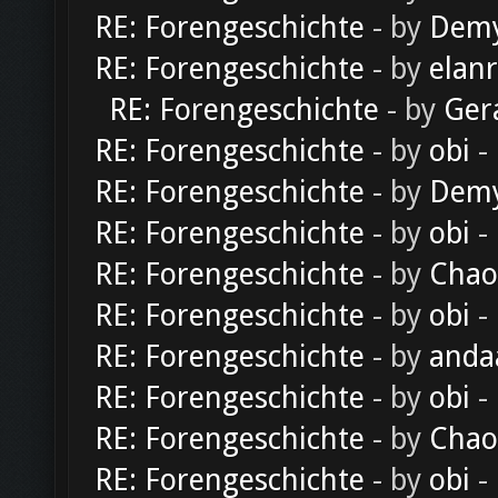
RE: Forengeschichte
- by
Dem
RE: Forengeschichte
- by
elan
RE: Forengeschichte
- by
Ger
RE: Forengeschichte
- by
obi
-
RE: Forengeschichte
- by
Dem
RE: Forengeschichte
- by
obi
-
RE: Forengeschichte
- by
Chao
RE: Forengeschichte
- by
obi
-
RE: Forengeschichte
- by
anda
RE: Forengeschichte
- by
obi
-
RE: Forengeschichte
- by
Chao
RE: Forengeschichte
- by
obi
-