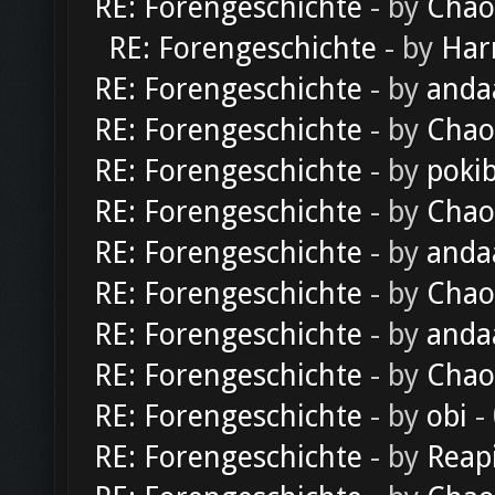
RE: Forengeschichte
- by
Chao
RE: Forengeschichte
- by
Har
RE: Forengeschichte
- by
anda
RE: Forengeschichte
- by
Chao
RE: Forengeschichte
- by
poki
RE: Forengeschichte
- by
Chao
RE: Forengeschichte
- by
anda
RE: Forengeschichte
- by
Chao
RE: Forengeschichte
- by
anda
RE: Forengeschichte
- by
Chao
RE: Forengeschichte
- by
obi
-
RE: Forengeschichte
- by
Reap