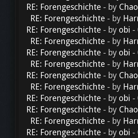
RE: Forengeschichte
- by
Chao
RE: Forengeschichte
- by
Har
RE: Forengeschichte
- by
obi
-
RE: Forengeschichte
- by
Har
RE: Forengeschichte
- by
obi
-
RE: Forengeschichte
- by
Har
RE: Forengeschichte
- by
Chao
RE: Forengeschichte
- by
Har
RE: Forengeschichte
- by
obi
-
RE: Forengeschichte
- by
Chao
RE: Forengeschichte
- by
Har
RE: Forengeschichte
- by
obi
-