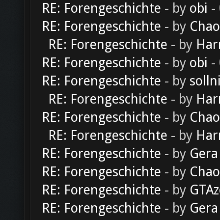
RE: Forengeschichte
- by
obi
-
RE: Forengeschichte
- by
Chao
RE: Forengeschichte
- by
Har
RE: Forengeschichte
- by
obi
-
RE: Forengeschichte
- by
solln
RE: Forengeschichte
- by
Har
RE: Forengeschichte
- by
Chao
RE: Forengeschichte
- by
Har
RE: Forengeschichte
- by
Gera
RE: Forengeschichte
- by
Chao
RE: Forengeschichte
- by
GTAz
RE: Forengeschichte
- by
Gera