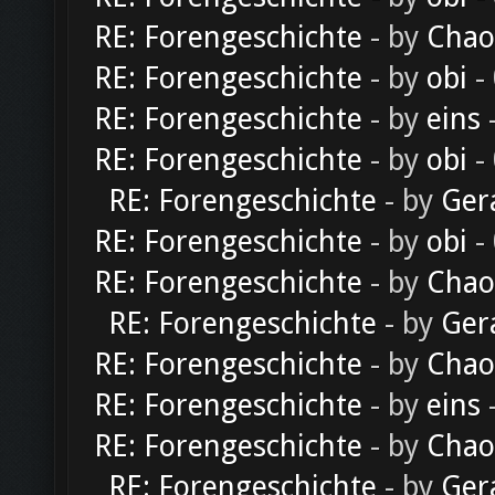
RE: Forengeschichte
- by
Chao
RE: Forengeschichte
- by
obi
-
RE: Forengeschichte
- by
eins
-
RE: Forengeschichte
- by
obi
-
RE: Forengeschichte
- by
Ger
RE: Forengeschichte
- by
obi
-
RE: Forengeschichte
- by
Chao
RE: Forengeschichte
- by
Ger
RE: Forengeschichte
- by
Chao
RE: Forengeschichte
- by
eins
-
RE: Forengeschichte
- by
Chao
RE: Forengeschichte
- by
Ger