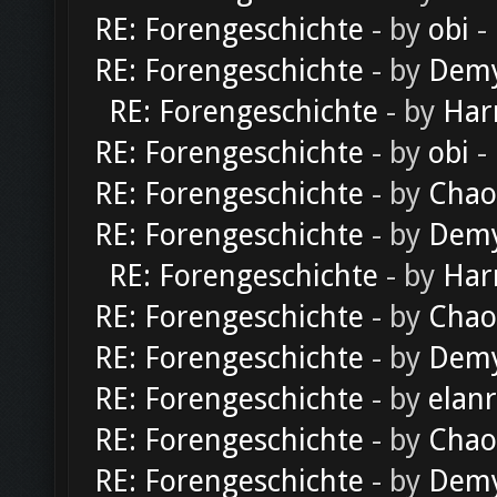
RE: Forengeschichte
- by
obi
-
RE: Forengeschichte
- by
Dem
RE: Forengeschichte
- by
Har
RE: Forengeschichte
- by
obi
-
RE: Forengeschichte
- by
Chao
RE: Forengeschichte
- by
Dem
RE: Forengeschichte
- by
Har
RE: Forengeschichte
- by
Chao
RE: Forengeschichte
- by
Dem
RE: Forengeschichte
- by
elan
RE: Forengeschichte
- by
Chao
RE: Forengeschichte
- by
Dem