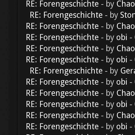
RE: Forengeschichte
- by
Chao
RE: Forengeschichte
- by
Sto
RE: Forengeschichte
- by
Chao
RE: Forengeschichte
- by
obi
-
RE: Forengeschichte
- by
Chao
RE: Forengeschichte
- by
obi
-
RE: Forengeschichte
- by
Ger
RE: Forengeschichte
- by
obi
-
RE: Forengeschichte
- by
Chao
RE: Forengeschichte
- by
obi
-
RE: Forengeschichte
- by
Chao
RE: Forengeschichte
- by
obi
-