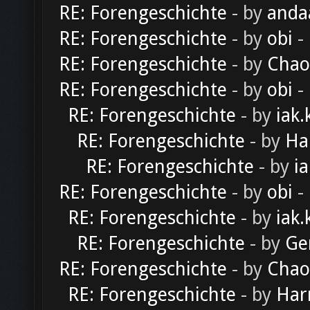
RE: Forengeschichte
- by
anda
RE: Forengeschichte
- by
obi
-
RE: Forengeschichte
- by
Chao
RE: Forengeschichte
- by
obi
-
RE: Forengeschichte
- by
iak.
RE: Forengeschichte
- by
Ha
RE: Forengeschichte
- by
ia
RE: Forengeschichte
- by
obi
-
RE: Forengeschichte
- by
iak.
RE: Forengeschichte
- by
Ge
RE: Forengeschichte
- by
Chao
RE: Forengeschichte
- by
Har