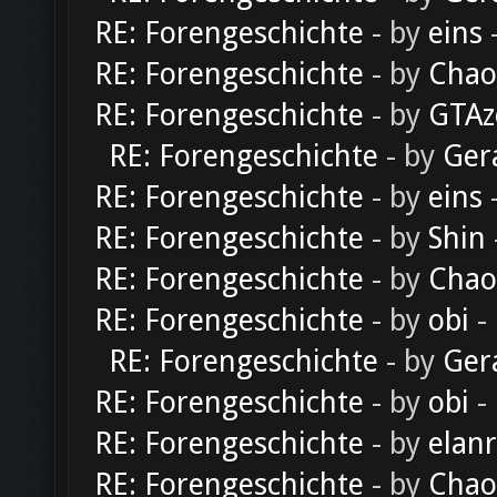
RE: Forengeschichte
- by
eins
-
RE: Forengeschichte
- by
Chao
RE: Forengeschichte
- by
GTAz
RE: Forengeschichte
- by
Ger
RE: Forengeschichte
- by
eins
-
RE: Forengeschichte
- by
Shin
RE: Forengeschichte
- by
Chao
RE: Forengeschichte
- by
obi
-
RE: Forengeschichte
- by
Ger
RE: Forengeschichte
- by
obi
-
RE: Forengeschichte
- by
elan
RE: Forengeschichte
- by
Chao