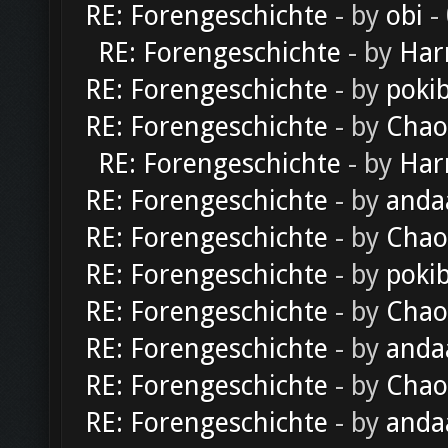
RE: Forengeschichte
- by
obi
-
RE: Forengeschichte
- by
Har
RE: Forengeschichte
- by
poki
RE: Forengeschichte
- by
Chao
RE: Forengeschichte
- by
Har
RE: Forengeschichte
- by
anda
RE: Forengeschichte
- by
Chao
RE: Forengeschichte
- by
poki
RE: Forengeschichte
- by
Chao
RE: Forengeschichte
- by
anda
RE: Forengeschichte
- by
Chao
RE: Forengeschichte
- by
anda