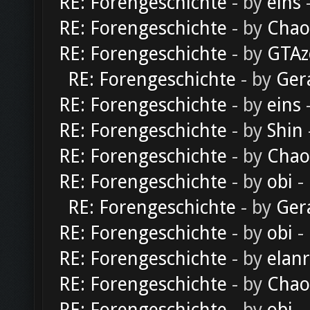
RE: Forengeschichte
- by
eins
-
RE: Forengeschichte
- by
Chao
RE: Forengeschichte
- by
GTAz
RE: Forengeschichte
- by
Ger
RE: Forengeschichte
- by
eins
-
RE: Forengeschichte
- by
Shin
RE: Forengeschichte
- by
Chao
RE: Forengeschichte
- by
obi
-
RE: Forengeschichte
- by
Ger
RE: Forengeschichte
- by
obi
-
RE: Forengeschichte
- by
elan
RE: Forengeschichte
- by
Chao