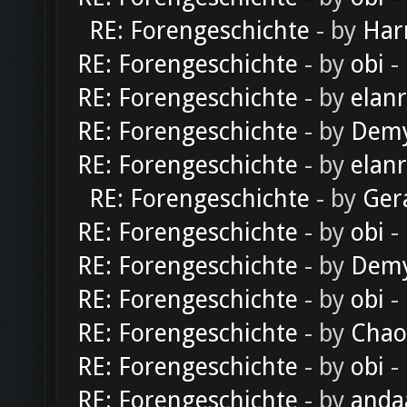
RE: Forengeschichte
- by
Har
RE: Forengeschichte
- by
obi
-
RE: Forengeschichte
- by
elan
RE: Forengeschichte
- by
Dem
RE: Forengeschichte
- by
elan
RE: Forengeschichte
- by
Ger
RE: Forengeschichte
- by
obi
-
RE: Forengeschichte
- by
Dem
RE: Forengeschichte
- by
obi
-
RE: Forengeschichte
- by
Chao
RE: Forengeschichte
- by
obi
-
RE: Forengeschichte
- by
anda