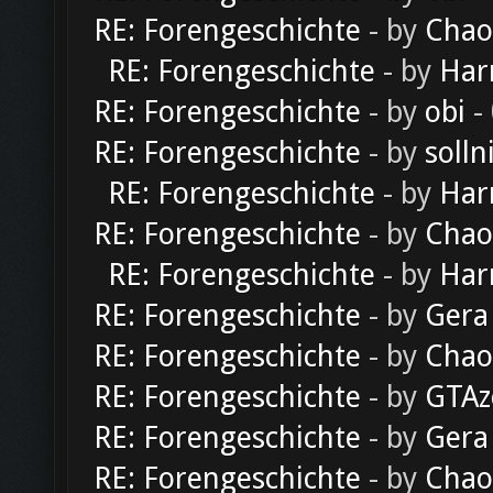
RE: Forengeschichte
- by
Chao
RE: Forengeschichte
- by
Har
RE: Forengeschichte
- by
obi
-
RE: Forengeschichte
- by
solln
RE: Forengeschichte
- by
Har
RE: Forengeschichte
- by
Chao
RE: Forengeschichte
- by
Har
RE: Forengeschichte
- by
Gera
RE: Forengeschichte
- by
Chao
RE: Forengeschichte
- by
GTAz
RE: Forengeschichte
- by
Gera
RE: Forengeschichte
- by
Chao