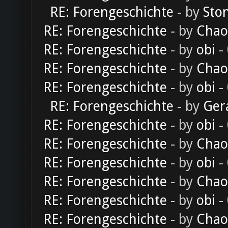
RE: Forengeschichte
- by
Sto
RE: Forengeschichte
- by
Chao
RE: Forengeschichte
- by
obi
-
RE: Forengeschichte
- by
Chao
RE: Forengeschichte
- by
obi
-
RE: Forengeschichte
- by
Ger
RE: Forengeschichte
- by
obi
-
RE: Forengeschichte
- by
Chao
RE: Forengeschichte
- by
obi
-
RE: Forengeschichte
- by
Chao
RE: Forengeschichte
- by
obi
-
RE: Forengeschichte
- by
Chao