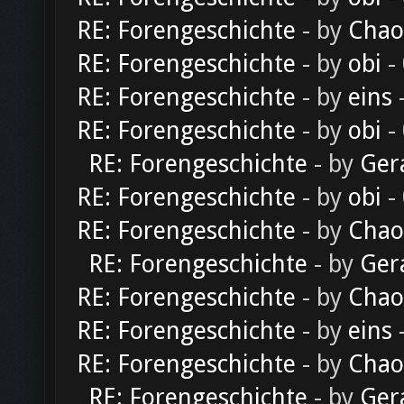
RE: Forengeschichte
- by
Chao
RE: Forengeschichte
- by
obi
-
RE: Forengeschichte
- by
eins
-
RE: Forengeschichte
- by
obi
-
RE: Forengeschichte
- by
Ger
RE: Forengeschichte
- by
obi
-
RE: Forengeschichte
- by
Chao
RE: Forengeschichte
- by
Ger
RE: Forengeschichte
- by
Chao
RE: Forengeschichte
- by
eins
-
RE: Forengeschichte
- by
Chao
RE: Forengeschichte
- by
Ger