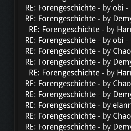
RE: Forengeschichte
- by
obi
-
RE: Forengeschichte
- by
Dem
RE: Forengeschichte
- by
Har
RE: Forengeschichte
- by
obi
-
RE: Forengeschichte
- by
Chao
RE: Forengeschichte
- by
Dem
RE: Forengeschichte
- by
Har
RE: Forengeschichte
- by
Chao
RE: Forengeschichte
- by
Dem
RE: Forengeschichte
- by
elan
RE: Forengeschichte
- by
Chao
RE: Forengeschichte
- by
Dem