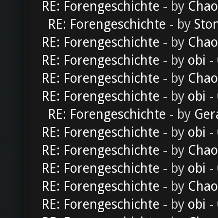
RE: Forengeschichte
- by
Chao
RE: Forengeschichte
- by
Sto
RE: Forengeschichte
- by
Chao
RE: Forengeschichte
- by
obi
-
RE: Forengeschichte
- by
Chao
RE: Forengeschichte
- by
obi
-
RE: Forengeschichte
- by
Ger
RE: Forengeschichte
- by
obi
-
RE: Forengeschichte
- by
Chao
RE: Forengeschichte
- by
obi
-
RE: Forengeschichte
- by
Chao
RE: Forengeschichte
- by
obi
-