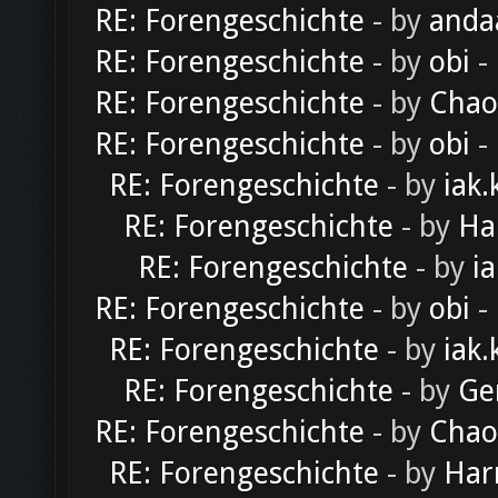
RE: Forengeschichte
- by
anda
RE: Forengeschichte
- by
obi
-
RE: Forengeschichte
- by
Chao
RE: Forengeschichte
- by
obi
-
RE: Forengeschichte
- by
iak.
RE: Forengeschichte
- by
Ha
RE: Forengeschichte
- by
ia
RE: Forengeschichte
- by
obi
-
RE: Forengeschichte
- by
iak.
RE: Forengeschichte
- by
Ge
RE: Forengeschichte
- by
Chao
RE: Forengeschichte
- by
Har