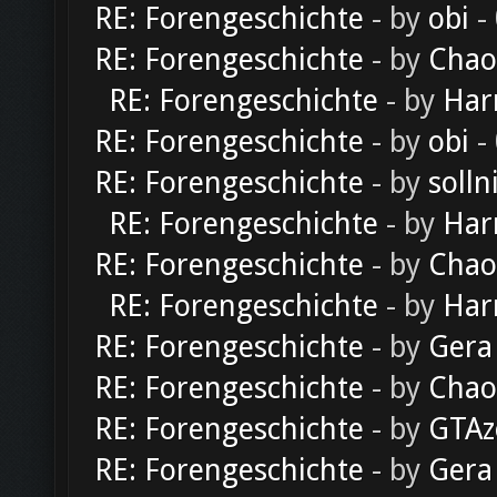
RE: Forengeschichte
- by
obi
-
RE: Forengeschichte
- by
Chao
RE: Forengeschichte
- by
Har
RE: Forengeschichte
- by
obi
-
RE: Forengeschichte
- by
solln
RE: Forengeschichte
- by
Har
RE: Forengeschichte
- by
Chao
RE: Forengeschichte
- by
Har
RE: Forengeschichte
- by
Gera
RE: Forengeschichte
- by
Chao
RE: Forengeschichte
- by
GTAz
RE: Forengeschichte
- by
Gera