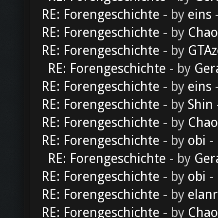
RE: Forengeschichte
- by
eins
-
RE: Forengeschichte
- by
Chao
RE: Forengeschichte
- by
GTAz
RE: Forengeschichte
- by
Ger
RE: Forengeschichte
- by
eins
-
RE: Forengeschichte
- by
Shin
RE: Forengeschichte
- by
Chao
RE: Forengeschichte
- by
obi
-
RE: Forengeschichte
- by
Ger
RE: Forengeschichte
- by
obi
-
RE: Forengeschichte
- by
elan
RE: Forengeschichte
- by
Chao