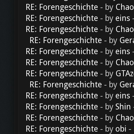
RE: Forengeschichte
- by
Chao
RE: Forengeschichte
- by
eins
-
RE: Forengeschichte
- by
Chao
RE: Forengeschichte
- by
Ger
RE: Forengeschichte
- by
eins
-
RE: Forengeschichte
- by
Chao
RE: Forengeschichte
- by
GTAz
RE: Forengeschichte
- by
Ger
RE: Forengeschichte
- by
eins
-
RE: Forengeschichte
- by
Shin
RE: Forengeschichte
- by
Chao
RE: Forengeschichte
- by
obi
-