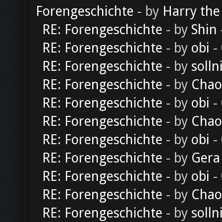
Forengeschichte
- by
Harry the
RE: Forengeschichte
- by
Shin
RE: Forengeschichte
- by
obi
-
RE: Forengeschichte
- by
solln
RE: Forengeschichte
- by
Chao
RE: Forengeschichte
- by
obi
-
RE: Forengeschichte
- by
Chao
RE: Forengeschichte
- by
obi
-
RE: Forengeschichte
- by
Gera
RE: Forengeschichte
- by
obi
-
RE: Forengeschichte
- by
Chao
RE: Forengeschichte
- by
solln