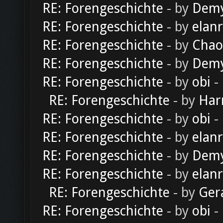
RE: Forengeschichte
- by
Dem
RE: Forengeschichte
- by
elan
RE: Forengeschichte
- by
Chao
RE: Forengeschichte
- by
Dem
RE: Forengeschichte
- by
obi
-
RE: Forengeschichte
- by
Har
RE: Forengeschichte
- by
obi
-
RE: Forengeschichte
- by
elan
RE: Forengeschichte
- by
Dem
RE: Forengeschichte
- by
elan
RE: Forengeschichte
- by
Ger
RE: Forengeschichte
- by
obi
-