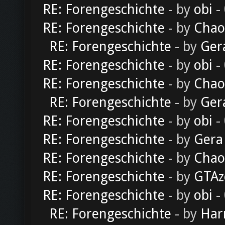
RE: Forengeschichte
- by
obi
-
RE: Forengeschichte
- by
Chao
RE: Forengeschichte
- by
Ger
RE: Forengeschichte
- by
obi
-
RE: Forengeschichte
- by
Chao
RE: Forengeschichte
- by
Ger
RE: Forengeschichte
- by
obi
-
RE: Forengeschichte
- by
Gera
RE: Forengeschichte
- by
Chao
RE: Forengeschichte
- by
GTAz
RE: Forengeschichte
- by
obi
-
RE: Forengeschichte
- by
Har