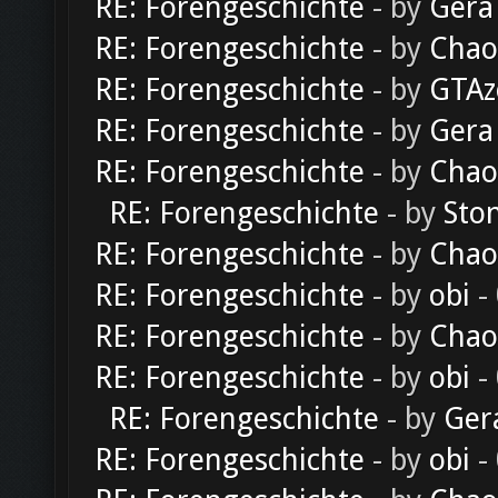
RE: Forengeschichte
- by
Gera
RE: Forengeschichte
- by
Chao
RE: Forengeschichte
- by
GTAz
RE: Forengeschichte
- by
Gera
RE: Forengeschichte
- by
Chao
RE: Forengeschichte
- by
Sto
RE: Forengeschichte
- by
Chao
RE: Forengeschichte
- by
obi
-
RE: Forengeschichte
- by
Chao
RE: Forengeschichte
- by
obi
-
RE: Forengeschichte
- by
Ger
RE: Forengeschichte
- by
obi
-