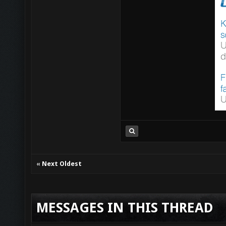
«
Next Oldest
MESSAGES IN THIS THREAD