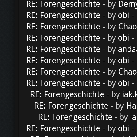
RE: Forengeschichte
- by
Dem
RE: Forengeschichte
- by
obi
-
RE: Forengeschichte
- by
Chao
RE: Forengeschichte
- by
obi
-
RE: Forengeschichte
- by
anda
RE: Forengeschichte
- by
obi
-
RE: Forengeschichte
- by
Chao
RE: Forengeschichte
- by
obi
-
RE: Forengeschichte
- by
iak.
RE: Forengeschichte
- by
Ha
RE: Forengeschichte
- by
ia
RE: Forengeschichte
- by
obi
-