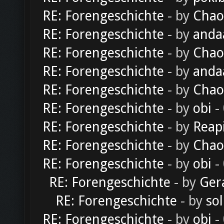
RE: Forengeschichte
- by
Chao
RE: Forengeschichte
- by
anda
RE: Forengeschichte
- by
Chao
RE: Forengeschichte
- by
anda
RE: Forengeschichte
- by
Chao
RE: Forengeschichte
- by
obi
-
RE: Forengeschichte
- by
Reap
RE: Forengeschichte
- by
Chao
RE: Forengeschichte
- by
obi
-
RE: Forengeschichte
- by
Ger
RE: Forengeschichte
- by
sol
RE: Forengeschichte
- by
obi
-