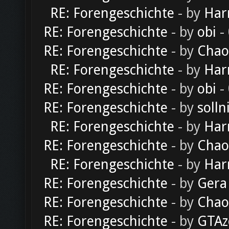
RE: Forengeschichte
- by
Har
RE: Forengeschichte
- by
obi
-
RE: Forengeschichte
- by
Chao
RE: Forengeschichte
- by
Har
RE: Forengeschichte
- by
obi
-
RE: Forengeschichte
- by
solln
RE: Forengeschichte
- by
Har
RE: Forengeschichte
- by
Chao
RE: Forengeschichte
- by
Har
RE: Forengeschichte
- by
Gera
RE: Forengeschichte
- by
Chao
RE: Forengeschichte
- by
GTAz