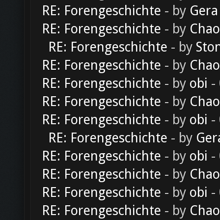
RE: Forengeschichte
- by
Gera
RE: Forengeschichte
- by
Chao
RE: Forengeschichte
- by
Sto
RE: Forengeschichte
- by
Chao
RE: Forengeschichte
- by
obi
-
RE: Forengeschichte
- by
Chao
RE: Forengeschichte
- by
obi
-
RE: Forengeschichte
- by
Ger
RE: Forengeschichte
- by
obi
-
RE: Forengeschichte
- by
Chao
RE: Forengeschichte
- by
obi
-
RE: Forengeschichte
- by
Chao