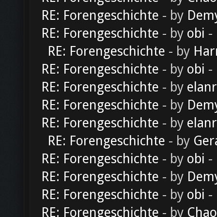
RE: Forengeschichte
- by
Dem
RE: Forengeschichte
- by
obi
-
RE: Forengeschichte
- by
Har
RE: Forengeschichte
- by
obi
-
RE: Forengeschichte
- by
elan
RE: Forengeschichte
- by
Dem
RE: Forengeschichte
- by
elan
RE: Forengeschichte
- by
Ger
RE: Forengeschichte
- by
obi
-
RE: Forengeschichte
- by
Dem
RE: Forengeschichte
- by
obi
-
RE: Forengeschichte
- by
Chao