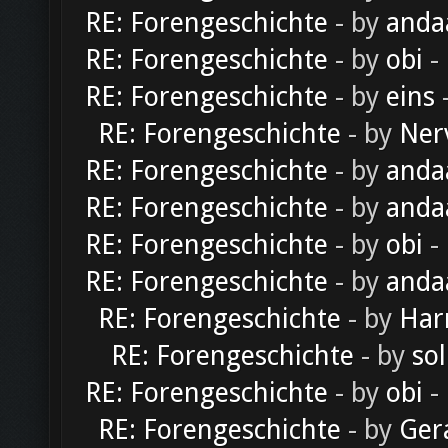
RE: Forengeschichte
- by
anda
RE: Forengeschichte
- by
obi
-
RE: Forengeschichte
- by
eins
-
RE: Forengeschichte
- by
Ner
RE: Forengeschichte
- by
anda
RE: Forengeschichte
- by
anda
RE: Forengeschichte
- by
obi
-
RE: Forengeschichte
- by
anda
RE: Forengeschichte
- by
Har
RE: Forengeschichte
- by
sol
RE: Forengeschichte
- by
obi
-
RE: Forengeschichte
- by
Ger