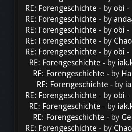
RE: Forengeschichte
- by
obi
-
RE: Forengeschichte
- by
anda
RE: Forengeschichte
- by
obi
-
RE: Forengeschichte
- by
Chao
RE: Forengeschichte
- by
obi
-
RE: Forengeschichte
- by
iak.
RE: Forengeschichte
- by
Ha
RE: Forengeschichte
- by
ia
RE: Forengeschichte
- by
obi
-
RE: Forengeschichte
- by
iak.
RE: Forengeschichte
- by
Ge
RE: Forengeschichte
- by
Chao