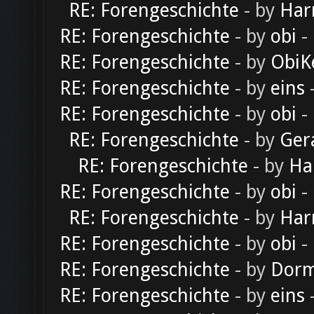
RE: Forengeschichte
- by
Har
RE: Forengeschichte
- by
obi
-
RE: Forengeschichte
- by
ObiK
RE: Forengeschichte
- by
eins
-
RE: Forengeschichte
- by
obi
-
RE: Forengeschichte
- by
Ger
RE: Forengeschichte
- by
Ha
RE: Forengeschichte
- by
obi
-
RE: Forengeschichte
- by
Har
RE: Forengeschichte
- by
obi
-
RE: Forengeschichte
- by
Dorm
RE: Forengeschichte
- by
eins
-