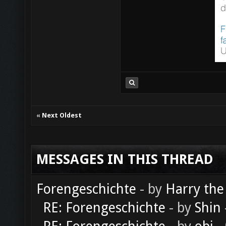
«
Next Oldest
MESSAGES IN THIS THREAD
Forengeschichte
- by
Harry the
RE: Forengeschichte
- by
Shin