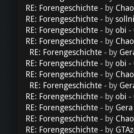
RE: Forengeschichte
- by
Chao
RE: Forengeschichte
- by
solln
RE: Forengeschichte
- by
obi
-
RE: Forengeschichte
- by
Chao
RE: Forengeschichte
- by
Ger
RE: Forengeschichte
- by
obi
-
RE: Forengeschichte
- by
Chao
RE: Forengeschichte
- by
Ger
RE: Forengeschichte
- by
obi
-
RE: Forengeschichte
- by
Gera
RE: Forengeschichte
- by
Chao
RE: Forengeschichte
- by
GTAz