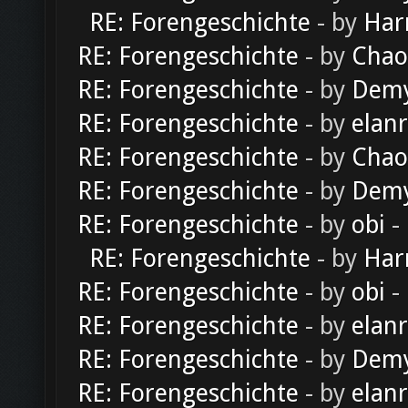
RE: Forengeschichte
- by
Har
RE: Forengeschichte
- by
Chao
RE: Forengeschichte
- by
Dem
RE: Forengeschichte
- by
elan
RE: Forengeschichte
- by
Chao
RE: Forengeschichte
- by
Dem
RE: Forengeschichte
- by
obi
-
RE: Forengeschichte
- by
Har
RE: Forengeschichte
- by
obi
-
RE: Forengeschichte
- by
elan
RE: Forengeschichte
- by
Dem
RE: Forengeschichte
- by
elan