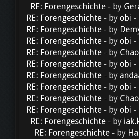
RE: Forengeschichte
- by
Ger
RE: Forengeschichte
- by
obi
-
RE: Forengeschichte
- by
Dem
RE: Forengeschichte
- by
obi
-
RE: Forengeschichte
- by
Chao
RE: Forengeschichte
- by
obi
-
RE: Forengeschichte
- by
anda
RE: Forengeschichte
- by
obi
-
RE: Forengeschichte
- by
Chao
RE: Forengeschichte
- by
obi
-
RE: Forengeschichte
- by
iak.
RE: Forengeschichte
- by
Ha