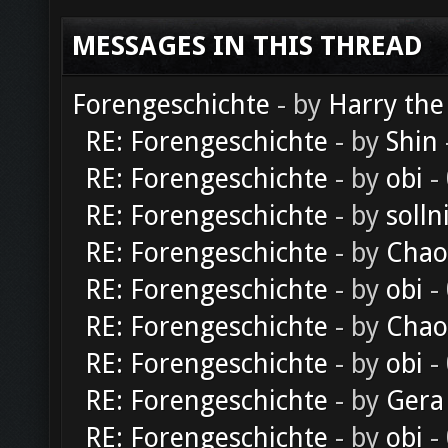
MESSAGES IN THIS THREAD
Forengeschichte
- by
Harry the
RE: Forengeschichte
- by
Shin
RE: Forengeschichte
- by
obi
-
RE: Forengeschichte
- by
solln
RE: Forengeschichte
- by
Chao
RE: Forengeschichte
- by
obi
-
RE: Forengeschichte
- by
Chao
RE: Forengeschichte
- by
obi
-
RE: Forengeschichte
- by
Gera
RE: Forengeschichte
- by
obi
-