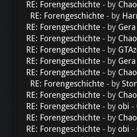
RE: Forengeschichte
- by
Chao
RE: Forengeschichte
- by
Har
RE: Forengeschichte
- by
Gera
RE: Forengeschichte
- by
Chao
RE: Forengeschichte
- by
GTAz
RE: Forengeschichte
- by
Gera
RE: Forengeschichte
- by
Chao
RE: Forengeschichte
- by
Sto
RE: Forengeschichte
- by
Chao
RE: Forengeschichte
- by
obi
-
RE: Forengeschichte
- by
Chao
RE: Forengeschichte
- by
obi
-