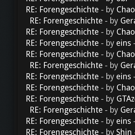
RE: Forengeschichte
- by
Chao
RE: Forengeschichte
- by
Ger
RE: Forengeschichte
- by
Chao
RE: Forengeschichte
- by
eins
-
RE: Forengeschichte
- by
Chao
RE: Forengeschichte
- by
Ger
RE: Forengeschichte
- by
eins
-
RE: Forengeschichte
- by
Chao
RE: Forengeschichte
- by
GTAz
RE: Forengeschichte
- by
Ger
RE: Forengeschichte
- by
eins
-
RE: Forengeschichte
- by
Shin