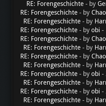
RE: Forengeschichte
- by
Ge
RE: Forengeschichte
- by
Chao
RE: Forengeschichte
- by
Har
RE: Forengeschichte
- by
obi
-
RE: Forengeschichte
- by
Chao
RE: Forengeschichte
- by
Har
RE: Forengeschichte
- by
Chao
RE: Forengeschichte
- by
Har
RE: Forengeschichte
- by
obi
-
RE: Forengeschichte
- by
Har
RE: Forengeschichte
- by
obi
-
RE: Forengeschichte
- by
Har