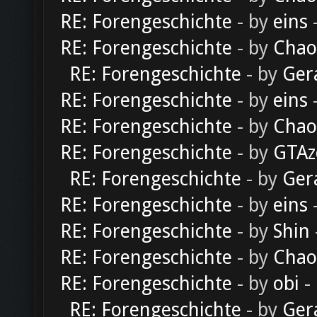
RE: Forengeschichte
- by
eins
-
RE: Forengeschichte
- by
Chao
RE: Forengeschichte
- by
Ger
RE: Forengeschichte
- by
eins
-
RE: Forengeschichte
- by
Chao
RE: Forengeschichte
- by
GTAz
RE: Forengeschichte
- by
Ger
RE: Forengeschichte
- by
eins
-
RE: Forengeschichte
- by
Shin
RE: Forengeschichte
- by
Chao
RE: Forengeschichte
- by
obi
-
RE: Forengeschichte
- by
Ger