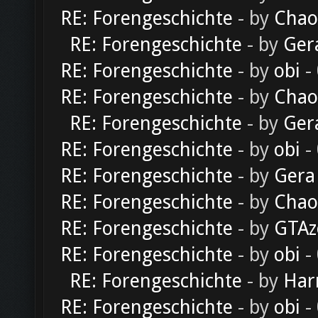
RE: Forengeschichte
- by
Chao
RE: Forengeschichte
- by
Ger
RE: Forengeschichte
- by
obi
-
RE: Forengeschichte
- by
Chao
RE: Forengeschichte
- by
Ger
RE: Forengeschichte
- by
obi
-
RE: Forengeschichte
- by
Gera
RE: Forengeschichte
- by
Chao
RE: Forengeschichte
- by
GTAz
RE: Forengeschichte
- by
obi
-
RE: Forengeschichte
- by
Har
RE: Forengeschichte
- by
obi
-