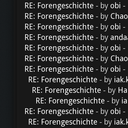
RE: Forengeschichte
- by
obi
-
RE: Forengeschichte
- by
Chao
RE: Forengeschichte
- by
obi
-
RE: Forengeschichte
- by
anda
RE: Forengeschichte
- by
obi
-
RE: Forengeschichte
- by
Chao
RE: Forengeschichte
- by
obi
-
RE: Forengeschichte
- by
iak.
RE: Forengeschichte
- by
Ha
RE: Forengeschichte
- by
ia
RE: Forengeschichte
- by
obi
-
RE: Forengeschichte
- by
iak.