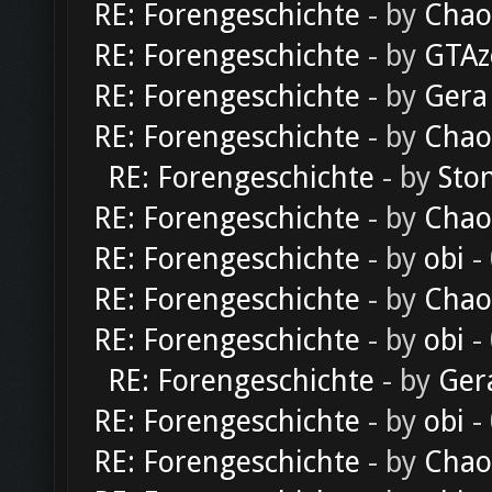
RE: Forengeschichte
- by
Chao
RE: Forengeschichte
- by
GTAz
RE: Forengeschichte
- by
Gera
RE: Forengeschichte
- by
Chao
RE: Forengeschichte
- by
Sto
RE: Forengeschichte
- by
Chao
RE: Forengeschichte
- by
obi
-
RE: Forengeschichte
- by
Chao
RE: Forengeschichte
- by
obi
-
RE: Forengeschichte
- by
Ger
RE: Forengeschichte
- by
obi
-
RE: Forengeschichte
- by
Chao