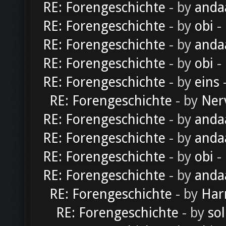
RE: Forengeschichte
- by
anda
RE: Forengeschichte
- by
obi
-
RE: Forengeschichte
- by
anda
RE: Forengeschichte
- by
obi
-
RE: Forengeschichte
- by
eins
-
RE: Forengeschichte
- by
Ner
RE: Forengeschichte
- by
anda
RE: Forengeschichte
- by
anda
RE: Forengeschichte
- by
obi
-
RE: Forengeschichte
- by
anda
RE: Forengeschichte
- by
Har
RE: Forengeschichte
- by
sol