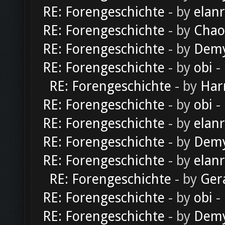
RE: Forengeschichte
- by
elan
RE: Forengeschichte
- by
Chao
RE: Forengeschichte
- by
Dem
RE: Forengeschichte
- by
obi
-
RE: Forengeschichte
- by
Har
RE: Forengeschichte
- by
obi
-
RE: Forengeschichte
- by
elan
RE: Forengeschichte
- by
Dem
RE: Forengeschichte
- by
elan
RE: Forengeschichte
- by
Ger
RE: Forengeschichte
- by
obi
-
RE: Forengeschichte
- by
Dem