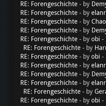
RE: Forengeschichte
- by
Dem
RE: Forengeschichte
- by
elan
RE: Forengeschichte
- by
Chao
RE: Forengeschichte
- by
Dem
RE: Forengeschichte
- by
obi
-
RE: Forengeschichte
- by
Har
RE: Forengeschichte
- by
obi
-
RE: Forengeschichte
- by
elan
RE: Forengeschichte
- by
Dem
RE: Forengeschichte
- by
elan
RE: Forengeschichte
- by
Ger
RE: Forengeschichte
- by
obi
-