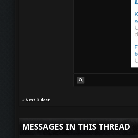
«
Next Oldest
MESSAGES IN THIS THREAD