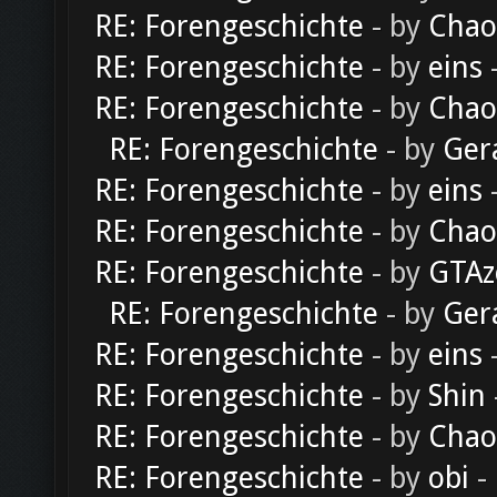
RE: Forengeschichte
- by
Chao
RE: Forengeschichte
- by
eins
-
RE: Forengeschichte
- by
Chao
RE: Forengeschichte
- by
Ger
RE: Forengeschichte
- by
eins
-
RE: Forengeschichte
- by
Chao
RE: Forengeschichte
- by
GTAz
RE: Forengeschichte
- by
Ger
RE: Forengeschichte
- by
eins
-
RE: Forengeschichte
- by
Shin
RE: Forengeschichte
- by
Chao
RE: Forengeschichte
- by
obi
-