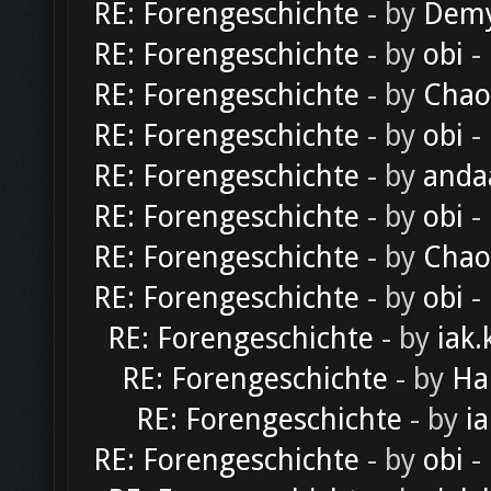
RE: Forengeschichte
- by
Dem
RE: Forengeschichte
- by
obi
-
RE: Forengeschichte
- by
Chao
RE: Forengeschichte
- by
obi
-
RE: Forengeschichte
- by
anda
RE: Forengeschichte
- by
obi
-
RE: Forengeschichte
- by
Chao
RE: Forengeschichte
- by
obi
-
RE: Forengeschichte
- by
iak.
RE: Forengeschichte
- by
Ha
RE: Forengeschichte
- by
ia
RE: Forengeschichte
- by
obi
-