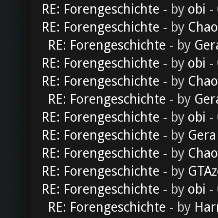
RE: Forengeschichte
- by
obi
-
RE: Forengeschichte
- by
Chao
RE: Forengeschichte
- by
Ger
RE: Forengeschichte
- by
obi
-
RE: Forengeschichte
- by
Chao
RE: Forengeschichte
- by
Ger
RE: Forengeschichte
- by
obi
-
RE: Forengeschichte
- by
Gera
RE: Forengeschichte
- by
Chao
RE: Forengeschichte
- by
GTAz
RE: Forengeschichte
- by
obi
-
RE: Forengeschichte
- by
Har