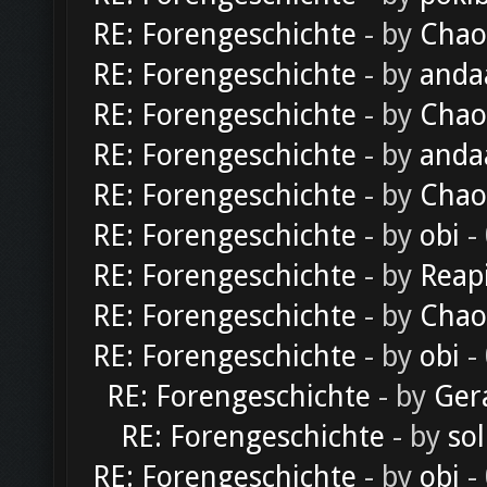
RE: Forengeschichte
- by
Chao
RE: Forengeschichte
- by
anda
RE: Forengeschichte
- by
Chao
RE: Forengeschichte
- by
anda
RE: Forengeschichte
- by
Chao
RE: Forengeschichte
- by
obi
-
RE: Forengeschichte
- by
Reap
RE: Forengeschichte
- by
Chao
RE: Forengeschichte
- by
obi
-
RE: Forengeschichte
- by
Ger
RE: Forengeschichte
- by
sol
RE: Forengeschichte
- by
obi
-