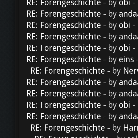
RE: Forengeschichte
- by
obi
-
RE: Forengeschichte
- by
anda
RE: Forengeschichte
- by
obi
-
RE: Forengeschichte
- by
anda
RE: Forengeschichte
- by
obi
-
RE: Forengeschichte
- by
eins
-
RE: Forengeschichte
- by
Ner
RE: Forengeschichte
- by
anda
RE: Forengeschichte
- by
anda
RE: Forengeschichte
- by
obi
-
RE: Forengeschichte
- by
anda
RE: Forengeschichte
- by
Har