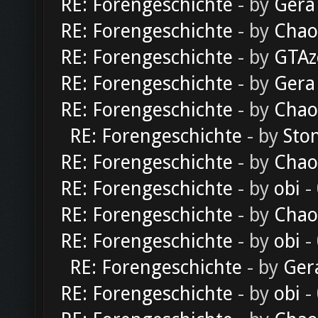
RE: Forengeschichte
- by
Gera
RE: Forengeschichte
- by
Chao
RE: Forengeschichte
- by
GTAz
RE: Forengeschichte
- by
Gera
RE: Forengeschichte
- by
Chao
RE: Forengeschichte
- by
Sto
RE: Forengeschichte
- by
Chao
RE: Forengeschichte
- by
obi
-
RE: Forengeschichte
- by
Chao
RE: Forengeschichte
- by
obi
-
RE: Forengeschichte
- by
Ger
RE: Forengeschichte
- by
obi
-