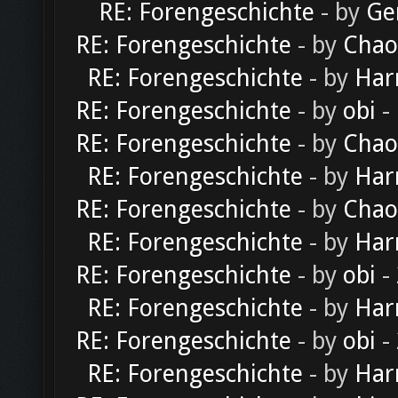
RE: Forengeschichte
- by
Ge
RE: Forengeschichte
- by
Chao
RE: Forengeschichte
- by
Har
RE: Forengeschichte
- by
obi
-
RE: Forengeschichte
- by
Chao
RE: Forengeschichte
- by
Har
RE: Forengeschichte
- by
Chao
RE: Forengeschichte
- by
Har
RE: Forengeschichte
- by
obi
-
RE: Forengeschichte
- by
Har
RE: Forengeschichte
- by
obi
-
RE: Forengeschichte
- by
Har