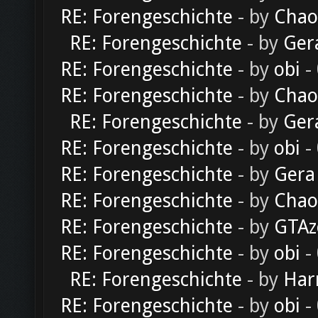
RE: Forengeschichte
- by
Chao
RE: Forengeschichte
- by
Ger
RE: Forengeschichte
- by
obi
-
RE: Forengeschichte
- by
Chao
RE: Forengeschichte
- by
Ger
RE: Forengeschichte
- by
obi
-
RE: Forengeschichte
- by
Gera
RE: Forengeschichte
- by
Chao
RE: Forengeschichte
- by
GTAz
RE: Forengeschichte
- by
obi
-
RE: Forengeschichte
- by
Har
RE: Forengeschichte
- by
obi
-