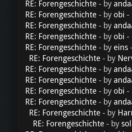
RE: Forengeschichte
- by
anda
RE: Forengeschichte
- by
obi
-
RE: Forengeschichte
- by
anda
RE: Forengeschichte
- by
obi
-
RE: Forengeschichte
- by
eins
-
RE: Forengeschichte
- by
Ner
RE: Forengeschichte
- by
anda
RE: Forengeschichte
- by
anda
RE: Forengeschichte
- by
obi
-
RE: Forengeschichte
- by
anda
RE: Forengeschichte
- by
Har
RE: Forengeschichte
- by
sol