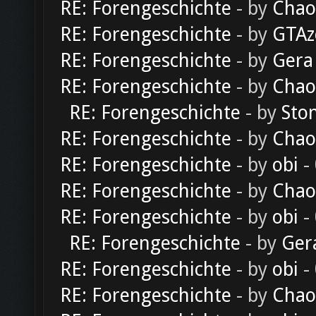
RE: Forengeschichte
- by
Chao
RE: Forengeschichte
- by
GTAz
RE: Forengeschichte
- by
Gera
RE: Forengeschichte
- by
Chao
RE: Forengeschichte
- by
Sto
RE: Forengeschichte
- by
Chao
RE: Forengeschichte
- by
obi
-
RE: Forengeschichte
- by
Chao
RE: Forengeschichte
- by
obi
-
RE: Forengeschichte
- by
Ger
RE: Forengeschichte
- by
obi
-
RE: Forengeschichte
- by
Chao