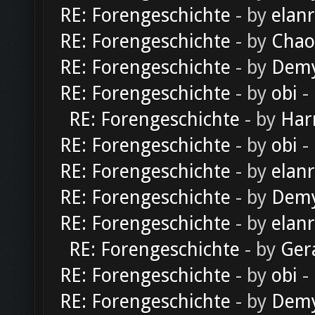
RE: Forengeschichte
- by
elan
RE: Forengeschichte
- by
Chao
RE: Forengeschichte
- by
Dem
RE: Forengeschichte
- by
obi
-
RE: Forengeschichte
- by
Har
RE: Forengeschichte
- by
obi
-
RE: Forengeschichte
- by
elan
RE: Forengeschichte
- by
Dem
RE: Forengeschichte
- by
elan
RE: Forengeschichte
- by
Ger
RE: Forengeschichte
- by
obi
-
RE: Forengeschichte
- by
Dem