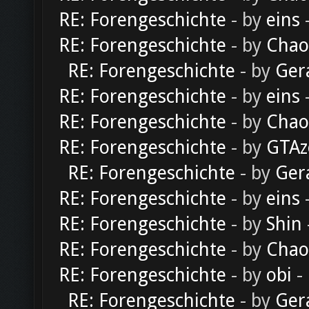
RE: Forengeschichte
- by
eins
-
RE: Forengeschichte
- by
Chao
RE: Forengeschichte
- by
Ger
RE: Forengeschichte
- by
eins
-
RE: Forengeschichte
- by
Chao
RE: Forengeschichte
- by
GTAz
RE: Forengeschichte
- by
Ger
RE: Forengeschichte
- by
eins
-
RE: Forengeschichte
- by
Shin
RE: Forengeschichte
- by
Chao
RE: Forengeschichte
- by
obi
-
RE: Forengeschichte
- by
Ger