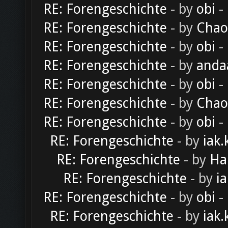
RE: Forengeschichte
- by
obi
-
RE: Forengeschichte
- by
Chao
RE: Forengeschichte
- by
obi
-
RE: Forengeschichte
- by
anda
RE: Forengeschichte
- by
obi
-
RE: Forengeschichte
- by
Chao
RE: Forengeschichte
- by
obi
-
RE: Forengeschichte
- by
iak.
RE: Forengeschichte
- by
Ha
RE: Forengeschichte
- by
ia
RE: Forengeschichte
- by
obi
-
RE: Forengeschichte
- by
iak.