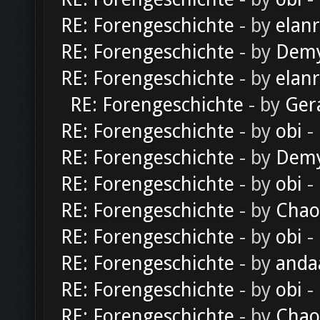
RE: Forengeschichte
- by
elan
RE: Forengeschichte
- by
Dem
RE: Forengeschichte
- by
elan
RE: Forengeschichte
- by
Ger
RE: Forengeschichte
- by
obi
-
RE: Forengeschichte
- by
Dem
RE: Forengeschichte
- by
obi
-
RE: Forengeschichte
- by
Chao
RE: Forengeschichte
- by
obi
-
RE: Forengeschichte
- by
anda
RE: Forengeschichte
- by
obi
-
RE: Forengeschichte
- by
Chao