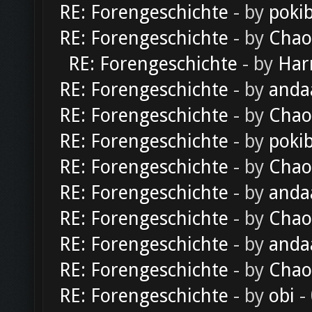
RE: Forengeschichte
- by
poki
RE: Forengeschichte
- by
Chao
RE: Forengeschichte
- by
Har
RE: Forengeschichte
- by
anda
RE: Forengeschichte
- by
Chao
RE: Forengeschichte
- by
poki
RE: Forengeschichte
- by
Chao
RE: Forengeschichte
- by
anda
RE: Forengeschichte
- by
Chao
RE: Forengeschichte
- by
anda
RE: Forengeschichte
- by
Chao
RE: Forengeschichte
- by
obi
-