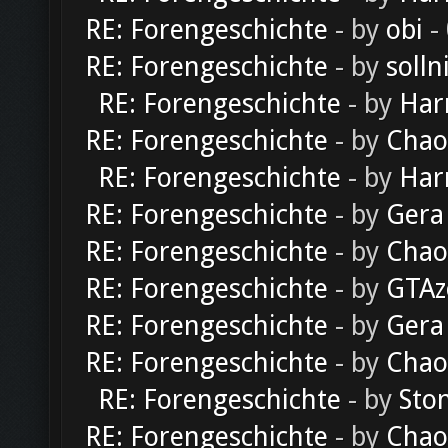
RE: Forengeschichte
- by
obi
-
RE: Forengeschichte
- by
solln
RE: Forengeschichte
- by
Har
RE: Forengeschichte
- by
Chao
RE: Forengeschichte
- by
Har
RE: Forengeschichte
- by
Gera
RE: Forengeschichte
- by
Chao
RE: Forengeschichte
- by
GTAz
RE: Forengeschichte
- by
Gera
RE: Forengeschichte
- by
Chao
RE: Forengeschichte
- by
Sto
RE: Forengeschichte
- by
Chao