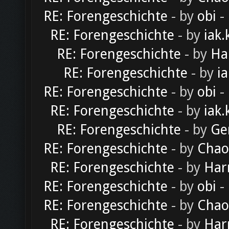
RE: Forengeschichte
- by
obi
-
RE: Forengeschichte
- by
iak.
RE: Forengeschichte
- by
Ha
RE: Forengeschichte
- by
ia
RE: Forengeschichte
- by
obi
-
RE: Forengeschichte
- by
iak.
RE: Forengeschichte
- by
Ge
RE: Forengeschichte
- by
Chao
RE: Forengeschichte
- by
Har
RE: Forengeschichte
- by
obi
-
RE: Forengeschichte
- by
Chao
RE: Forengeschichte
- by
Har