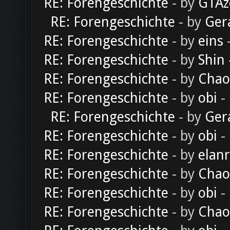
RE: Forengeschichte
- by
GTAz
RE: Forengeschichte
- by
Ger
RE: Forengeschichte
- by
eins
-
RE: Forengeschichte
- by
Shin
RE: Forengeschichte
- by
Chao
RE: Forengeschichte
- by
obi
-
RE: Forengeschichte
- by
Ger
RE: Forengeschichte
- by
obi
-
RE: Forengeschichte
- by
elan
RE: Forengeschichte
- by
Chao
RE: Forengeschichte
- by
obi
-
RE: Forengeschichte
- by
Chao