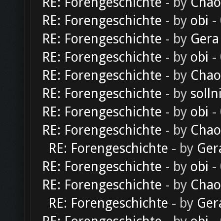
RE: Forengeschichte
- by
Chao
RE: Forengeschichte
- by
obi
-
RE: Forengeschichte
- by
Gera
RE: Forengeschichte
- by
obi
-
RE: Forengeschichte
- by
Chao
RE: Forengeschichte
- by
solln
RE: Forengeschichte
- by
obi
-
RE: Forengeschichte
- by
Chao
RE: Forengeschichte
- by
Ger
RE: Forengeschichte
- by
obi
-
RE: Forengeschichte
- by
Chao
RE: Forengeschichte
- by
Ger