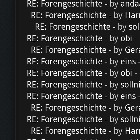
RE: Forengeschichte
- by
anda
RE: Forengeschichte
- by
Har
RE: Forengeschichte
- by
sol
RE: Forengeschichte
- by
obi
-
RE: Forengeschichte
- by
Ger
RE: Forengeschichte
- by
eins
-
RE: Forengeschichte
- by
obi
-
RE: Forengeschichte
- by
solln
RE: Forengeschichte
- by
eins
-
RE: Forengeschichte
- by
Ger
RE: Forengeschichte
- by
solln
RE: Forengeschichte
- by
Har