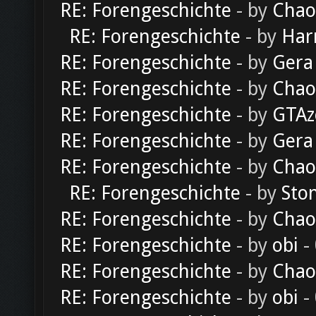
RE: Forengeschichte
- by
Chao
RE: Forengeschichte
- by
Har
RE: Forengeschichte
- by
Gera
RE: Forengeschichte
- by
Chao
RE: Forengeschichte
- by
GTAz
RE: Forengeschichte
- by
Gera
RE: Forengeschichte
- by
Chao
RE: Forengeschichte
- by
Sto
RE: Forengeschichte
- by
Chao
RE: Forengeschichte
- by
obi
-
RE: Forengeschichte
- by
Chao
RE: Forengeschichte
- by
obi
-