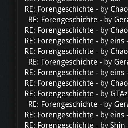
RE: Forengeschichte
- by
Chao
RE: Forengeschichte
- by
Ger
RE: Forengeschichte
- by
Chao
RE: Forengeschichte
- by
eins
-
RE: Forengeschichte
- by
Chao
RE: Forengeschichte
- by
Ger
RE: Forengeschichte
- by
eins
-
RE: Forengeschichte
- by
Chao
RE: Forengeschichte
- by
GTAz
RE: Forengeschichte
- by
Ger
RE: Forengeschichte
- by
eins
-
RE: Forengeschichte
- by
Shin