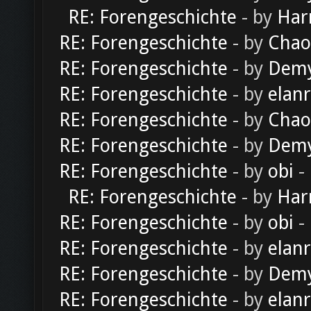
RE: Forengeschichte
- by
Har
RE: Forengeschichte
- by
Chao
RE: Forengeschichte
- by
Dem
RE: Forengeschichte
- by
elan
RE: Forengeschichte
- by
Chao
RE: Forengeschichte
- by
Dem
RE: Forengeschichte
- by
obi
-
RE: Forengeschichte
- by
Har
RE: Forengeschichte
- by
obi
-
RE: Forengeschichte
- by
elan
RE: Forengeschichte
- by
Dem
RE: Forengeschichte
- by
elan