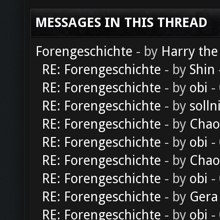
MESSAGES IN THIS THREAD
Forengeschichte
- by
Harry the
RE: Forengeschichte
- by
Shin
RE: Forengeschichte
- by
obi
-
RE: Forengeschichte
- by
solln
RE: Forengeschichte
- by
Chao
RE: Forengeschichte
- by
obi
-
RE: Forengeschichte
- by
Chao
RE: Forengeschichte
- by
obi
-
RE: Forengeschichte
- by
Gera
RE: Forengeschichte
- by
obi
-