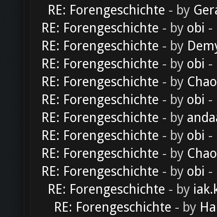
RE: Forengeschichte
- by
Ger
RE: Forengeschichte
- by
obi
-
RE: Forengeschichte
- by
Dem
RE: Forengeschichte
- by
obi
-
RE: Forengeschichte
- by
Chao
RE: Forengeschichte
- by
obi
-
RE: Forengeschichte
- by
anda
RE: Forengeschichte
- by
obi
-
RE: Forengeschichte
- by
Chao
RE: Forengeschichte
- by
obi
-
RE: Forengeschichte
- by
iak.
RE: Forengeschichte
- by
Ha