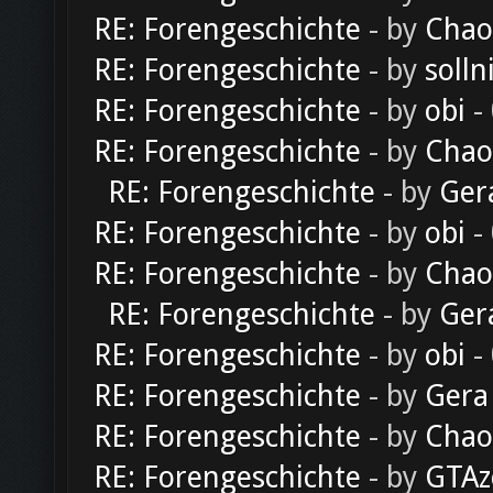
RE: Forengeschichte
- by
Chao
RE: Forengeschichte
- by
solln
RE: Forengeschichte
- by
obi
-
RE: Forengeschichte
- by
Chao
RE: Forengeschichte
- by
Ger
RE: Forengeschichte
- by
obi
-
RE: Forengeschichte
- by
Chao
RE: Forengeschichte
- by
Ger
RE: Forengeschichte
- by
obi
-
RE: Forengeschichte
- by
Gera
RE: Forengeschichte
- by
Chao
RE: Forengeschichte
- by
GTAz