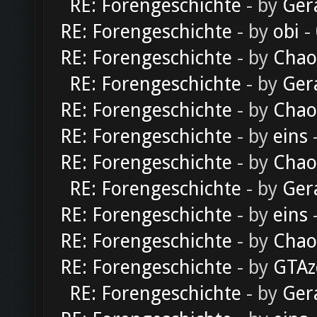
RE: Forengeschichte
- by
Ger
RE: Forengeschichte
- by
obi
-
RE: Forengeschichte
- by
Chao
RE: Forengeschichte
- by
Ger
RE: Forengeschichte
- by
Chao
RE: Forengeschichte
- by
eins
-
RE: Forengeschichte
- by
Chao
RE: Forengeschichte
- by
Ger
RE: Forengeschichte
- by
eins
-
RE: Forengeschichte
- by
Chao
RE: Forengeschichte
- by
GTAz
RE: Forengeschichte
- by
Ger