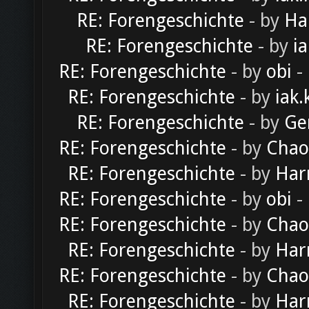
RE: Forengeschichte
- by
Ha
RE: Forengeschichte
- by
ia
RE: Forengeschichte
- by
obi
-
RE: Forengeschichte
- by
iak.
RE: Forengeschichte
- by
Ge
RE: Forengeschichte
- by
Chao
RE: Forengeschichte
- by
Har
RE: Forengeschichte
- by
obi
-
RE: Forengeschichte
- by
Chao
RE: Forengeschichte
- by
Har
RE: Forengeschichte
- by
Chao
RE: Forengeschichte
- by
Har