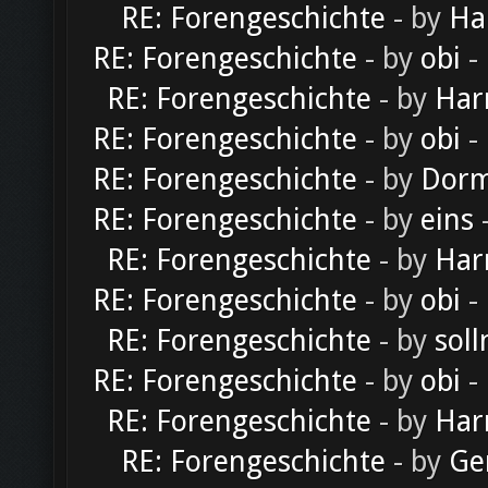
RE: Forengeschichte
- by
Ha
RE: Forengeschichte
- by
obi
-
RE: Forengeschichte
- by
Har
RE: Forengeschichte
- by
obi
-
RE: Forengeschichte
- by
Dorm
RE: Forengeschichte
- by
eins
-
RE: Forengeschichte
- by
Har
RE: Forengeschichte
- by
obi
-
RE: Forengeschichte
- by
soll
RE: Forengeschichte
- by
obi
-
RE: Forengeschichte
- by
Har
RE: Forengeschichte
- by
Ge