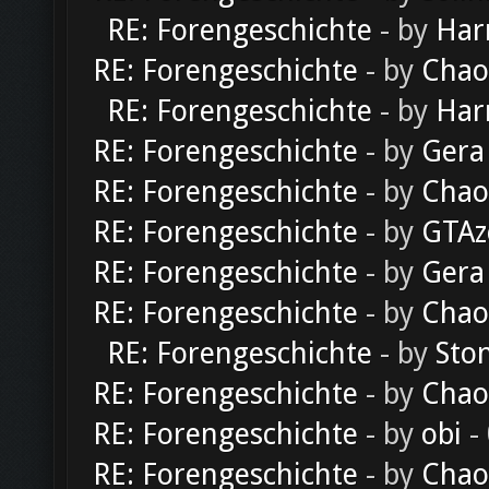
RE: Forengeschichte
- by
Har
RE: Forengeschichte
- by
Chao
RE: Forengeschichte
- by
Har
RE: Forengeschichte
- by
Gera
RE: Forengeschichte
- by
Chao
RE: Forengeschichte
- by
GTAz
RE: Forengeschichte
- by
Gera
RE: Forengeschichte
- by
Chao
RE: Forengeschichte
- by
Sto
RE: Forengeschichte
- by
Chao
RE: Forengeschichte
- by
obi
-
RE: Forengeschichte
- by
Chao