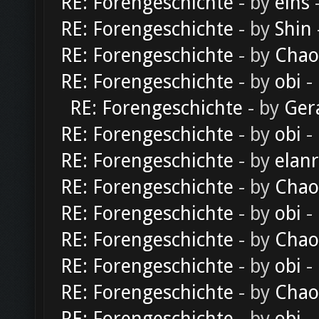
RE: Forengeschichte
- by
eins
-
RE: Forengeschichte
- by
Shin
RE: Forengeschichte
- by
Chao
RE: Forengeschichte
- by
obi
-
RE: Forengeschichte
- by
Ger
RE: Forengeschichte
- by
obi
-
RE: Forengeschichte
- by
elan
RE: Forengeschichte
- by
Chao
RE: Forengeschichte
- by
obi
-
RE: Forengeschichte
- by
Chao
RE: Forengeschichte
- by
obi
-
RE: Forengeschichte
- by
Chao