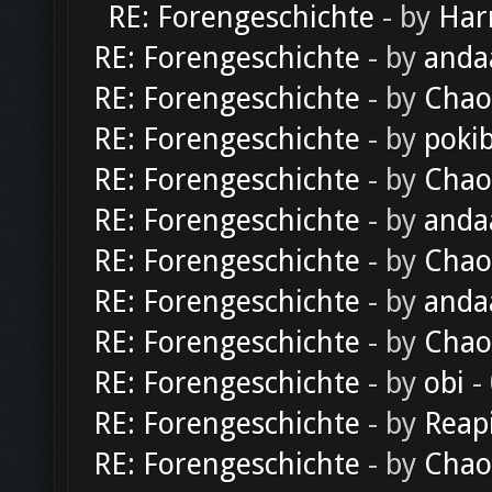
RE: Forengeschichte
- by
Har
RE: Forengeschichte
- by
anda
RE: Forengeschichte
- by
Chao
RE: Forengeschichte
- by
poki
RE: Forengeschichte
- by
Chao
RE: Forengeschichte
- by
anda
RE: Forengeschichte
- by
Chao
RE: Forengeschichte
- by
anda
RE: Forengeschichte
- by
Chao
RE: Forengeschichte
- by
obi
-
RE: Forengeschichte
- by
Reap
RE: Forengeschichte
- by
Chao