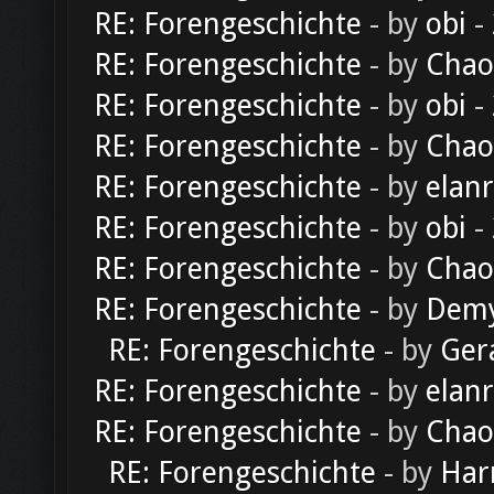
RE: Forengeschichte
- by
obi
-
RE: Forengeschichte
- by
Chao
RE: Forengeschichte
- by
obi
-
RE: Forengeschichte
- by
Chao
RE: Forengeschichte
- by
elan
RE: Forengeschichte
- by
obi
-
RE: Forengeschichte
- by
Chao
RE: Forengeschichte
- by
Dem
RE: Forengeschichte
- by
Ger
RE: Forengeschichte
- by
elan
RE: Forengeschichte
- by
Chao
RE: Forengeschichte
- by
Har