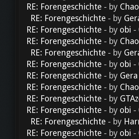
RE: Forengeschichte
- by
Chao
RE: Forengeschichte
- by
Ger
RE: Forengeschichte
- by
obi
-
RE: Forengeschichte
- by
Chao
RE: Forengeschichte
- by
Ger
RE: Forengeschichte
- by
obi
-
RE: Forengeschichte
- by
Gera
RE: Forengeschichte
- by
Chao
RE: Forengeschichte
- by
GTAz
RE: Forengeschichte
- by
obi
-
RE: Forengeschichte
- by
Har
RE: Forengeschichte
- by
obi
-