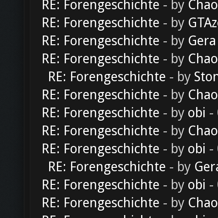
RE: Forengeschichte
- by
Chao
RE: Forengeschichte
- by
GTAz
RE: Forengeschichte
- by
Gera
RE: Forengeschichte
- by
Chao
RE: Forengeschichte
- by
Sto
RE: Forengeschichte
- by
Chao
RE: Forengeschichte
- by
obi
-
RE: Forengeschichte
- by
Chao
RE: Forengeschichte
- by
obi
-
RE: Forengeschichte
- by
Ger
RE: Forengeschichte
- by
obi
-
RE: Forengeschichte
- by
Chao