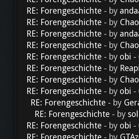
RE: Forengeschichte
- by
anda
RE: Forengeschichte
- by
Chao
RE: Forengeschichte
- by
anda
RE: Forengeschichte
- by
Chao
RE: Forengeschichte
- by
obi
-
RE: Forengeschichte
- by
Reap
RE: Forengeschichte
- by
Chao
RE: Forengeschichte
- by
obi
-
RE: Forengeschichte
- by
Ger
RE: Forengeschichte
- by
sol
RE: Forengeschichte
- by
obi
-
RE: Forengeschichte
- by
GTAz