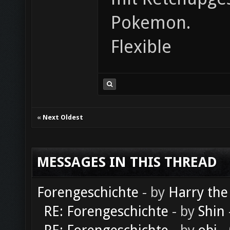
Pokemon.
Flexible
«
Next Oldest
MESSAGES IN THIS THREAD
Forengeschichte
- by
Harry the
RE: Forengeschichte
- by
Shin