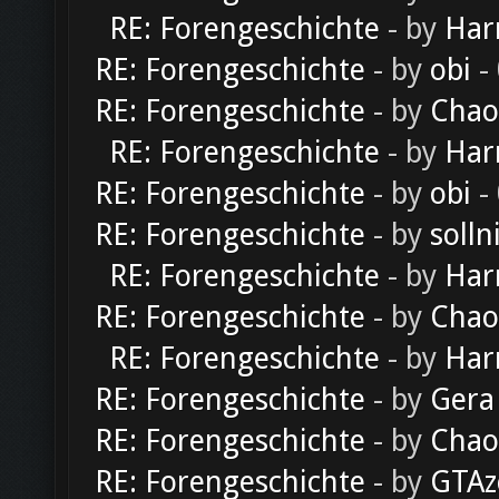
RE: Forengeschichte
- by
Har
RE: Forengeschichte
- by
obi
-
RE: Forengeschichte
- by
Chao
RE: Forengeschichte
- by
Har
RE: Forengeschichte
- by
obi
-
RE: Forengeschichte
- by
solln
RE: Forengeschichte
- by
Har
RE: Forengeschichte
- by
Chao
RE: Forengeschichte
- by
Har
RE: Forengeschichte
- by
Gera
RE: Forengeschichte
- by
Chao
RE: Forengeschichte
- by
GTAz