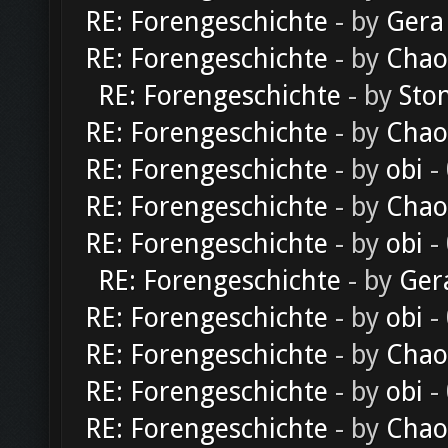
RE: Forengeschichte
- by
Gera
RE: Forengeschichte
- by
Chao
RE: Forengeschichte
- by
Sto
RE: Forengeschichte
- by
Chao
RE: Forengeschichte
- by
obi
-
RE: Forengeschichte
- by
Chao
RE: Forengeschichte
- by
obi
-
RE: Forengeschichte
- by
Ger
RE: Forengeschichte
- by
obi
-
RE: Forengeschichte
- by
Chao
RE: Forengeschichte
- by
obi
-
RE: Forengeschichte
- by
Chao