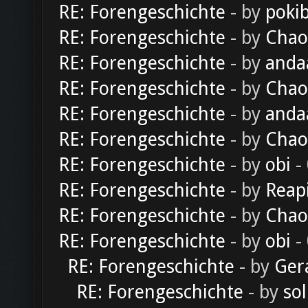
RE: Forengeschichte
- by
poki
RE: Forengeschichte
- by
Chao
RE: Forengeschichte
- by
anda
RE: Forengeschichte
- by
Chao
RE: Forengeschichte
- by
anda
RE: Forengeschichte
- by
Chao
RE: Forengeschichte
- by
obi
-
RE: Forengeschichte
- by
Reap
RE: Forengeschichte
- by
Chao
RE: Forengeschichte
- by
obi
-
RE: Forengeschichte
- by
Ger
RE: Forengeschichte
- by
sol