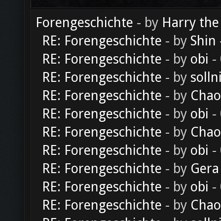
Forengeschichte
- by
Harry the
RE: Forengeschichte
- by
Shin
RE: Forengeschichte
- by
obi
-
RE: Forengeschichte
- by
solln
RE: Forengeschichte
- by
Chao
RE: Forengeschichte
- by
obi
-
RE: Forengeschichte
- by
Chao
RE: Forengeschichte
- by
obi
-
RE: Forengeschichte
- by
Gera
RE: Forengeschichte
- by
obi
-
RE: Forengeschichte
- by
Chao