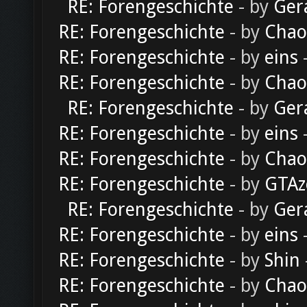
RE: Forengeschichte
- by
Ger
RE: Forengeschichte
- by
Chao
RE: Forengeschichte
- by
eins
-
RE: Forengeschichte
- by
Chao
RE: Forengeschichte
- by
Ger
RE: Forengeschichte
- by
eins
-
RE: Forengeschichte
- by
Chao
RE: Forengeschichte
- by
GTAz
RE: Forengeschichte
- by
Ger
RE: Forengeschichte
- by
eins
-
RE: Forengeschichte
- by
Shin
RE: Forengeschichte
- by
Chao