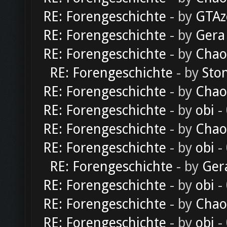
RE: Forengeschichte
- by
GTAz
RE: Forengeschichte
- by
Gera
RE: Forengeschichte
- by
Chao
RE: Forengeschichte
- by
Sto
RE: Forengeschichte
- by
Chao
RE: Forengeschichte
- by
obi
-
RE: Forengeschichte
- by
Chao
RE: Forengeschichte
- by
obi
-
RE: Forengeschichte
- by
Ger
RE: Forengeschichte
- by
obi
-
RE: Forengeschichte
- by
Chao
RE: Forengeschichte
- by
obi
-