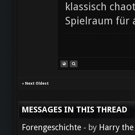
klassisch chaot
Spielraum für 
«
Next Oldest
MESSAGES IN THIS THREAD
Forengeschichte
- by
Harry the