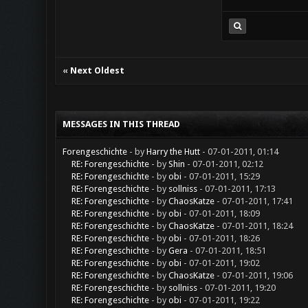
«
Next Oldest
MESSAGES IN THIS THREAD
Forengeschichte
- by
Harry the Hutt
- 07-01-2011, 01:14
RE: Forengeschichte
- by
Shin
- 07-01-2011, 02:12
RE: Forengeschichte
- by
obi
- 07-01-2011, 15:29
RE: Forengeschichte
- by
sollniss
- 07-01-2011, 17:13
RE: Forengeschichte
- by
ChaosKatze
- 07-01-2011, 17:41
RE: Forengeschichte
- by
obi
- 07-01-2011, 18:09
RE: Forengeschichte
- by
ChaosKatze
- 07-01-2011, 18:24
RE: Forengeschichte
- by
obi
- 07-01-2011, 18:26
RE: Forengeschichte
- by
Gera
- 07-01-2011, 18:51
RE: Forengeschichte
- by
obi
- 07-01-2011, 19:02
RE: Forengeschichte
- by
ChaosKatze
- 07-01-2011, 19:06
RE: Forengeschichte
- by
sollniss
- 07-01-2011, 19:20
RE: Forengeschichte
- by
obi
- 07-01-2011, 19:22