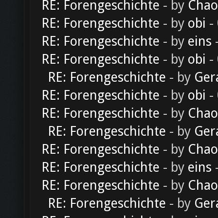
RE: Forengeschichte
- by
Chao
RE: Forengeschichte
- by
obi
-
RE: Forengeschichte
- by
eins
-
RE: Forengeschichte
- by
obi
-
RE: Forengeschichte
- by
Ger
RE: Forengeschichte
- by
obi
-
RE: Forengeschichte
- by
Chao
RE: Forengeschichte
- by
Ger
RE: Forengeschichte
- by
Chao
RE: Forengeschichte
- by
eins
-
RE: Forengeschichte
- by
Chao
RE: Forengeschichte
- by
Ger