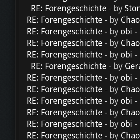
RE: Forengeschichte
- by
Sto
RE: Forengeschichte
- by
Chao
RE: Forengeschichte
- by
obi
-
RE: Forengeschichte
- by
Chao
RE: Forengeschichte
- by
obi
-
RE: Forengeschichte
- by
Ger
RE: Forengeschichte
- by
obi
-
RE: Forengeschichte
- by
Chao
RE: Forengeschichte
- by
obi
-
RE: Forengeschichte
- by
Chao
RE: Forengeschichte
- by
obi
-
RE: Forengeschichte
- by
Chao