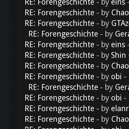
RE: Forengeschichte
- by
eins
-
RE: Forengeschichte
- by
Chao
RE: Forengeschichte
- by
GTAz
RE: Forengeschichte
- by
Ger
RE: Forengeschichte
- by
eins
-
RE: Forengeschichte
- by
Shin
RE: Forengeschichte
- by
Chao
RE: Forengeschichte
- by
obi
-
RE: Forengeschichte
- by
Ger
RE: Forengeschichte
- by
obi
-
RE: Forengeschichte
- by
elan
RE: Forengeschichte
- by
Chao