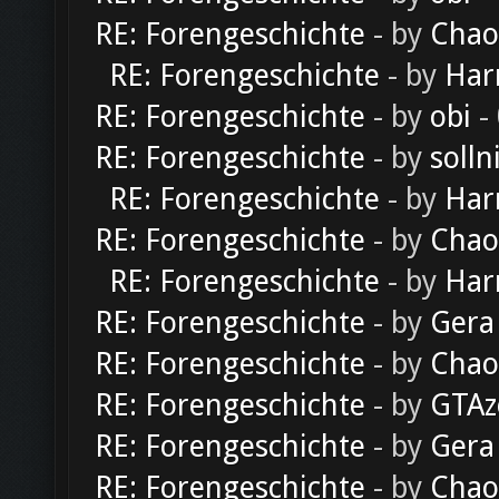
RE: Forengeschichte
- by
Chao
RE: Forengeschichte
- by
Har
RE: Forengeschichte
- by
obi
-
RE: Forengeschichte
- by
solln
RE: Forengeschichte
- by
Har
RE: Forengeschichte
- by
Chao
RE: Forengeschichte
- by
Har
RE: Forengeschichte
- by
Gera
RE: Forengeschichte
- by
Chao
RE: Forengeschichte
- by
GTAz
RE: Forengeschichte
- by
Gera
RE: Forengeschichte
- by
Chao