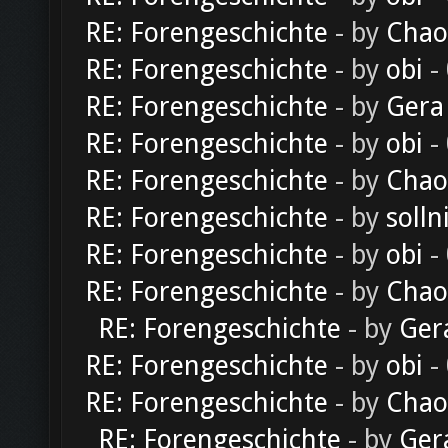
RE: Forengeschichte
- by
Chao
RE: Forengeschichte
- by
obi
-
RE: Forengeschichte
- by
Gera
RE: Forengeschichte
- by
obi
-
RE: Forengeschichte
- by
Chao
RE: Forengeschichte
- by
solln
RE: Forengeschichte
- by
obi
-
RE: Forengeschichte
- by
Chao
RE: Forengeschichte
- by
Ger
RE: Forengeschichte
- by
obi
-
RE: Forengeschichte
- by
Chao
RE: Forengeschichte
- by
Ger