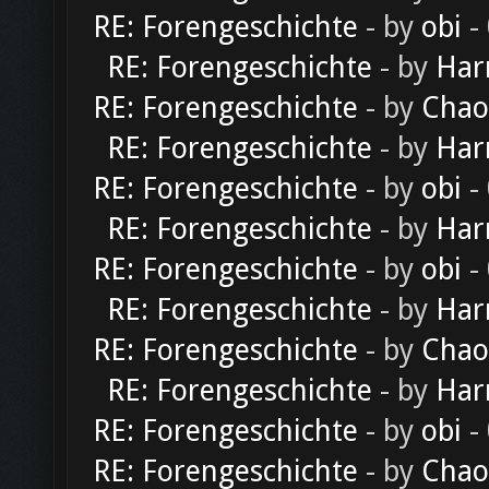
RE: Forengeschichte
- by
obi
-
RE: Forengeschichte
- by
Har
RE: Forengeschichte
- by
Chao
RE: Forengeschichte
- by
Har
RE: Forengeschichte
- by
obi
-
RE: Forengeschichte
- by
Har
RE: Forengeschichte
- by
obi
-
RE: Forengeschichte
- by
Har
RE: Forengeschichte
- by
Chao
RE: Forengeschichte
- by
Har
RE: Forengeschichte
- by
obi
-
RE: Forengeschichte
- by
Chao