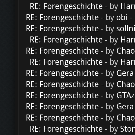
RE: Forengeschichte
- by
Har
RE: Forengeschichte
- by
obi
-
RE: Forengeschichte
- by
solln
RE: Forengeschichte
- by
Har
RE: Forengeschichte
- by
Chao
RE: Forengeschichte
- by
Har
RE: Forengeschichte
- by
Gera
RE: Forengeschichte
- by
Chao
RE: Forengeschichte
- by
GTAz
RE: Forengeschichte
- by
Gera
RE: Forengeschichte
- by
Chao
RE: Forengeschichte
- by
Sto