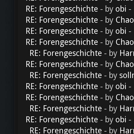
RE: Forengeschichte
- by
obi
-
RE: Forengeschichte
- by
Chao
RE: Forengeschichte
- by
obi
-
RE: Forengeschichte
- by
Chao
RE: Forengeschichte
- by
Har
RE: Forengeschichte
- by
Chao
RE: Forengeschichte
- by
soll
RE: Forengeschichte
- by
obi
-
RE: Forengeschichte
- by
Chao
RE: Forengeschichte
- by
Har
RE: Forengeschichte
- by
obi
-
RE: Forengeschichte
- by
Har