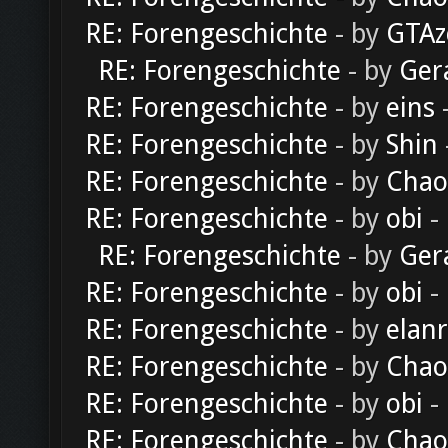
RE: Forengeschichte
- by
GTAz
RE: Forengeschichte
- by
Ger
RE: Forengeschichte
- by
eins
-
RE: Forengeschichte
- by
Shin
RE: Forengeschichte
- by
Chao
RE: Forengeschichte
- by
obi
-
RE: Forengeschichte
- by
Ger
RE: Forengeschichte
- by
obi
-
RE: Forengeschichte
- by
elan
RE: Forengeschichte
- by
Chao
RE: Forengeschichte
- by
obi
-
RE: Forengeschichte
- by
Chao