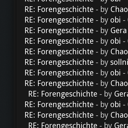
RE: Forengeschichte
- by
Chao
RE: Forengeschichte
- by
obi
-
RE: Forengeschichte
- by
Gera
RE: Forengeschichte
- by
obi
-
RE: Forengeschichte
- by
Chao
RE: Forengeschichte
- by
solln
RE: Forengeschichte
- by
obi
-
RE: Forengeschichte
- by
Chao
RE: Forengeschichte
- by
Ger
RE: Forengeschichte
- by
obi
-
RE: Forengeschichte
- by
Chao
RE: Forengeschichte
- by
Ger