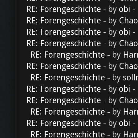
RE: Forengeschichte
- by
obi
-
RE: Forengeschichte
- by
Chao
RE: Forengeschichte
- by
obi
-
RE: Forengeschichte
- by
Chao
RE: Forengeschichte
- by
Har
RE: Forengeschichte
- by
Chao
RE: Forengeschichte
- by
soll
RE: Forengeschichte
- by
obi
-
RE: Forengeschichte
- by
Chao
RE: Forengeschichte
- by
Har
RE: Forengeschichte
- by
obi
-
RE: Forengeschichte
- by
Har