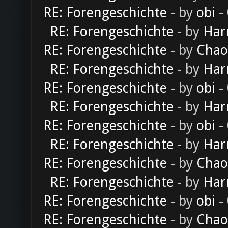
RE: Forengeschichte
- by
obi
-
RE: Forengeschichte
- by
Har
RE: Forengeschichte
- by
Chao
RE: Forengeschichte
- by
Har
RE: Forengeschichte
- by
obi
-
RE: Forengeschichte
- by
Har
RE: Forengeschichte
- by
obi
-
RE: Forengeschichte
- by
Har
RE: Forengeschichte
- by
Chao
RE: Forengeschichte
- by
Har
RE: Forengeschichte
- by
obi
-
RE: Forengeschichte
- by
Chao