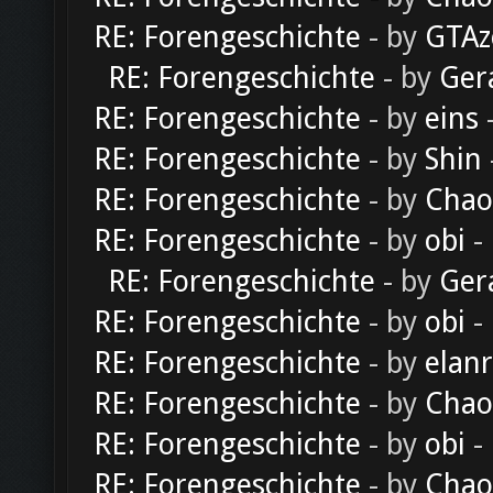
RE: Forengeschichte
- by
GTAz
RE: Forengeschichte
- by
Ger
RE: Forengeschichte
- by
eins
-
RE: Forengeschichte
- by
Shin
RE: Forengeschichte
- by
Chao
RE: Forengeschichte
- by
obi
-
RE: Forengeschichte
- by
Ger
RE: Forengeschichte
- by
obi
-
RE: Forengeschichte
- by
elan
RE: Forengeschichte
- by
Chao
RE: Forengeschichte
- by
obi
-
RE: Forengeschichte
- by
Chao