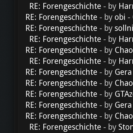
RE: Forengeschichte
- by
Har
RE: Forengeschichte
- by
obi
-
RE: Forengeschichte
- by
solln
RE: Forengeschichte
- by
Har
RE: Forengeschichte
- by
Chao
RE: Forengeschichte
- by
Har
RE: Forengeschichte
- by
Gera
RE: Forengeschichte
- by
Chao
RE: Forengeschichte
- by
GTAz
RE: Forengeschichte
- by
Gera
RE: Forengeschichte
- by
Chao
RE: Forengeschichte
- by
Sto