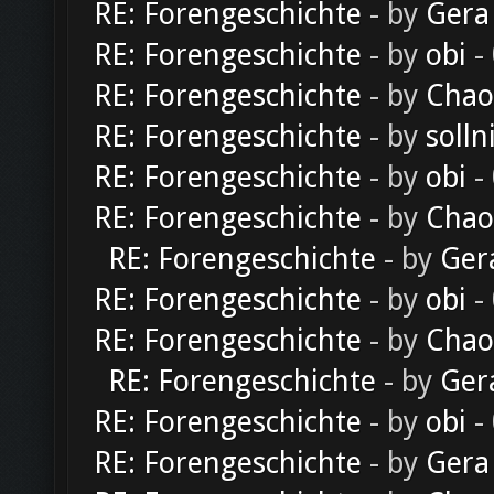
RE: Forengeschichte
- by
Gera
RE: Forengeschichte
- by
obi
-
RE: Forengeschichte
- by
Chao
RE: Forengeschichte
- by
solln
RE: Forengeschichte
- by
obi
-
RE: Forengeschichte
- by
Chao
RE: Forengeschichte
- by
Ger
RE: Forengeschichte
- by
obi
-
RE: Forengeschichte
- by
Chao
RE: Forengeschichte
- by
Ger
RE: Forengeschichte
- by
obi
-
RE: Forengeschichte
- by
Gera