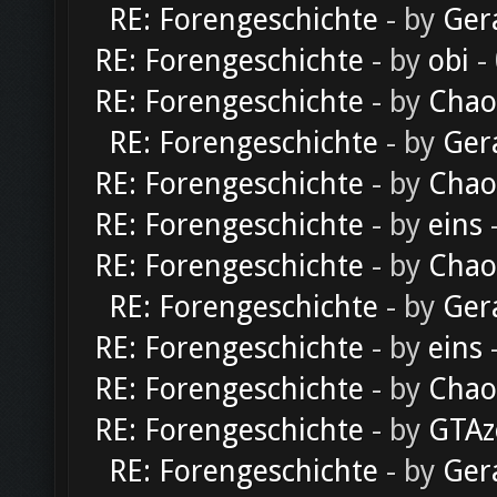
RE: Forengeschichte
- by
Ger
RE: Forengeschichte
- by
obi
-
RE: Forengeschichte
- by
Chao
RE: Forengeschichte
- by
Ger
RE: Forengeschichte
- by
Chao
RE: Forengeschichte
- by
eins
-
RE: Forengeschichte
- by
Chao
RE: Forengeschichte
- by
Ger
RE: Forengeschichte
- by
eins
-
RE: Forengeschichte
- by
Chao
RE: Forengeschichte
- by
GTAz
RE: Forengeschichte
- by
Ger