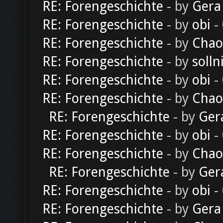
RE: Forengeschichte
- by
Gera
RE: Forengeschichte
- by
obi
-
RE: Forengeschichte
- by
Chao
RE: Forengeschichte
- by
solln
RE: Forengeschichte
- by
obi
-
RE: Forengeschichte
- by
Chao
RE: Forengeschichte
- by
Ger
RE: Forengeschichte
- by
obi
-
RE: Forengeschichte
- by
Chao
RE: Forengeschichte
- by
Ger
RE: Forengeschichte
- by
obi
-
RE: Forengeschichte
- by
Gera