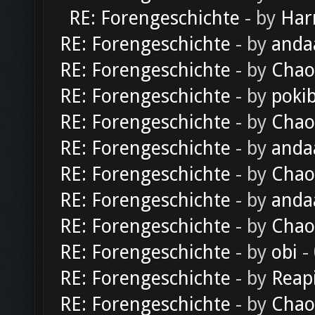
RE: Forengeschichte
- by
Har
RE: Forengeschichte
- by
anda
RE: Forengeschichte
- by
Chao
RE: Forengeschichte
- by
poki
RE: Forengeschichte
- by
Chao
RE: Forengeschichte
- by
anda
RE: Forengeschichte
- by
Chao
RE: Forengeschichte
- by
anda
RE: Forengeschichte
- by
Chao
RE: Forengeschichte
- by
obi
-
RE: Forengeschichte
- by
Reap
RE: Forengeschichte
- by
Chao