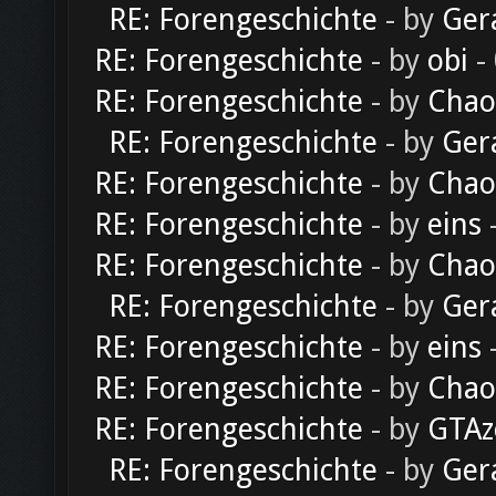
RE: Forengeschichte
- by
Ger
RE: Forengeschichte
- by
obi
-
RE: Forengeschichte
- by
Chao
RE: Forengeschichte
- by
Ger
RE: Forengeschichte
- by
Chao
RE: Forengeschichte
- by
eins
-
RE: Forengeschichte
- by
Chao
RE: Forengeschichte
- by
Ger
RE: Forengeschichte
- by
eins
-
RE: Forengeschichte
- by
Chao
RE: Forengeschichte
- by
GTAz
RE: Forengeschichte
- by
Ger