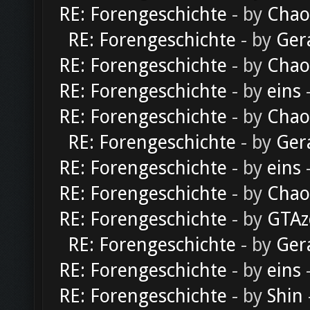
RE: Forengeschichte
- by
Chao
RE: Forengeschichte
- by
Ger
RE: Forengeschichte
- by
Chao
RE: Forengeschichte
- by
eins
-
RE: Forengeschichte
- by
Chao
RE: Forengeschichte
- by
Ger
RE: Forengeschichte
- by
eins
-
RE: Forengeschichte
- by
Chao
RE: Forengeschichte
- by
GTAz
RE: Forengeschichte
- by
Ger
RE: Forengeschichte
- by
eins
-
RE: Forengeschichte
- by
Shin