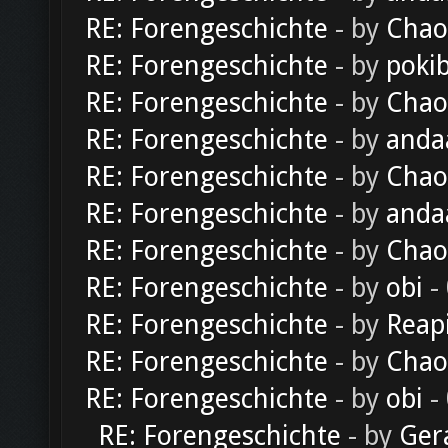
RE: Forengeschichte
- by
Chao
RE: Forengeschichte
- by
poki
RE: Forengeschichte
- by
Chao
RE: Forengeschichte
- by
anda
RE: Forengeschichte
- by
Chao
RE: Forengeschichte
- by
anda
RE: Forengeschichte
- by
Chao
RE: Forengeschichte
- by
obi
-
RE: Forengeschichte
- by
Reap
RE: Forengeschichte
- by
Chao
RE: Forengeschichte
- by
obi
-
RE: Forengeschichte
- by
Ger