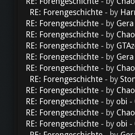
RE: Forengeschichte
- by
Chao
RE: Forengeschichte
- by
Har
RE: Forengeschichte
- by
Gera
RE: Forengeschichte
- by
Chao
RE: Forengeschichte
- by
GTAz
RE: Forengeschichte
- by
Gera
RE: Forengeschichte
- by
Chao
RE: Forengeschichte
- by
Sto
RE: Forengeschichte
- by
Chao
RE: Forengeschichte
- by
obi
-
RE: Forengeschichte
- by
Chao
RE: Forengeschichte
- by
obi
-