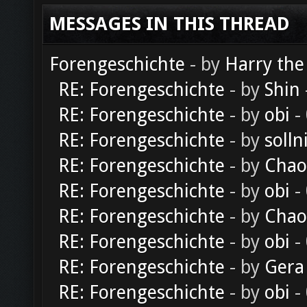
MESSAGES IN THIS THREAD
Forengeschichte
- by
Harry the
RE: Forengeschichte
- by
Shin
RE: Forengeschichte
- by
obi
-
RE: Forengeschichte
- by
solln
RE: Forengeschichte
- by
Chao
RE: Forengeschichte
- by
obi
-
RE: Forengeschichte
- by
Chao
RE: Forengeschichte
- by
obi
-
RE: Forengeschichte
- by
Gera
RE: Forengeschichte
- by
obi
-