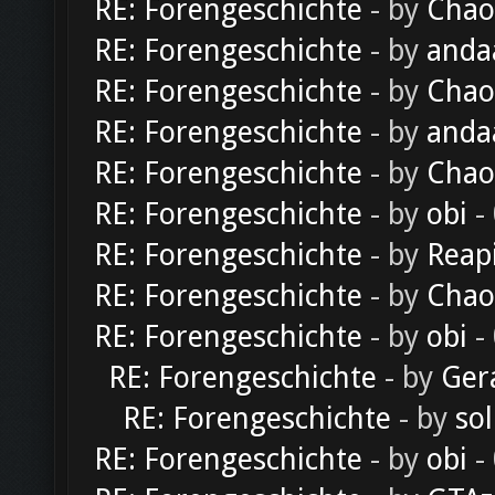
RE: Forengeschichte
- by
Chao
RE: Forengeschichte
- by
anda
RE: Forengeschichte
- by
Chao
RE: Forengeschichte
- by
anda
RE: Forengeschichte
- by
Chao
RE: Forengeschichte
- by
obi
-
RE: Forengeschichte
- by
Reap
RE: Forengeschichte
- by
Chao
RE: Forengeschichte
- by
obi
-
RE: Forengeschichte
- by
Ger
RE: Forengeschichte
- by
sol
RE: Forengeschichte
- by
obi
-