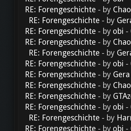
RE: Forengeschichte
- by
Chao
RE: Forengeschichte
- by
Ger
RE: Forengeschichte
- by
obi
-
RE: Forengeschichte
- by
Chao
RE: Forengeschichte
- by
Ger
RE: Forengeschichte
- by
obi
-
RE: Forengeschichte
- by
Gera
RE: Forengeschichte
- by
Chao
RE: Forengeschichte
- by
GTAz
RE: Forengeschichte
- by
obi
-
RE: Forengeschichte
- by
Har
RE: Forengeschichte
- by
obi
-