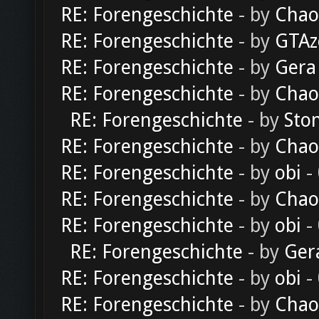
RE: Forengeschichte
- by
Chao
RE: Forengeschichte
- by
GTAz
RE: Forengeschichte
- by
Gera
RE: Forengeschichte
- by
Chao
RE: Forengeschichte
- by
Sto
RE: Forengeschichte
- by
Chao
RE: Forengeschichte
- by
obi
-
RE: Forengeschichte
- by
Chao
RE: Forengeschichte
- by
obi
-
RE: Forengeschichte
- by
Ger
RE: Forengeschichte
- by
obi
-
RE: Forengeschichte
- by
Chao