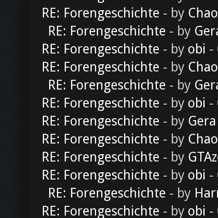
RE: Forengeschichte
- by
Chao
RE: Forengeschichte
- by
Ger
RE: Forengeschichte
- by
obi
-
RE: Forengeschichte
- by
Chao
RE: Forengeschichte
- by
Ger
RE: Forengeschichte
- by
obi
-
RE: Forengeschichte
- by
Gera
RE: Forengeschichte
- by
Chao
RE: Forengeschichte
- by
GTAz
RE: Forengeschichte
- by
obi
-
RE: Forengeschichte
- by
Har
RE: Forengeschichte
- by
obi
-