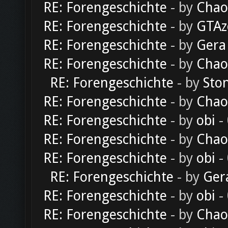
RE: Forengeschichte
- by
Chao
RE: Forengeschichte
- by
GTAz
RE: Forengeschichte
- by
Gera
RE: Forengeschichte
- by
Chao
RE: Forengeschichte
- by
Sto
RE: Forengeschichte
- by
Chao
RE: Forengeschichte
- by
obi
-
RE: Forengeschichte
- by
Chao
RE: Forengeschichte
- by
obi
-
RE: Forengeschichte
- by
Ger
RE: Forengeschichte
- by
obi
-
RE: Forengeschichte
- by
Chao