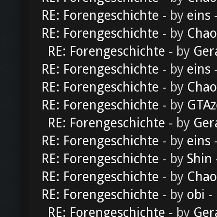
RE: Forengeschichte
- by
eins
-
RE: Forengeschichte
- by
Chao
RE: Forengeschichte
- by
Ger
RE: Forengeschichte
- by
eins
-
RE: Forengeschichte
- by
Chao
RE: Forengeschichte
- by
GTAz
RE: Forengeschichte
- by
Ger
RE: Forengeschichte
- by
eins
-
RE: Forengeschichte
- by
Shin
RE: Forengeschichte
- by
Chao
RE: Forengeschichte
- by
obi
-
RE: Forengeschichte
- by
Ger