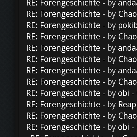
RE: Forengeschichte
- by
anda
RE: Forengeschichte
- by
Chao
RE: Forengeschichte
- by
poki
RE: Forengeschichte
- by
Chao
RE: Forengeschichte
- by
anda
RE: Forengeschichte
- by
Chao
RE: Forengeschichte
- by
anda
RE: Forengeschichte
- by
Chao
RE: Forengeschichte
- by
obi
-
RE: Forengeschichte
- by
Reap
RE: Forengeschichte
- by
Chao
RE: Forengeschichte
- by
obi
-