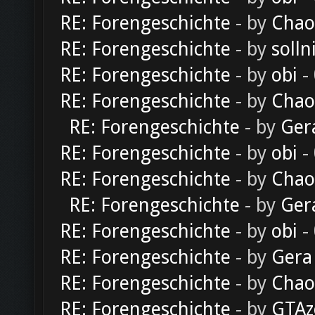
RE: Forengeschichte
- by
Chao
RE: Forengeschichte
- by
solln
RE: Forengeschichte
- by
obi
-
RE: Forengeschichte
- by
Chao
RE: Forengeschichte
- by
Ger
RE: Forengeschichte
- by
obi
-
RE: Forengeschichte
- by
Chao
RE: Forengeschichte
- by
Ger
RE: Forengeschichte
- by
obi
-
RE: Forengeschichte
- by
Gera
RE: Forengeschichte
- by
Chao
RE: Forengeschichte
- by
GTAz