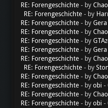
RE: Forengeschichte
- by
Chao
RE: Forengeschichte
- by
Har
RE: Forengeschichte
- by
Gera
RE: Forengeschichte
- by
Chao
RE: Forengeschichte
- by
GTAz
RE: Forengeschichte
- by
Gera
RE: Forengeschichte
- by
Chao
RE: Forengeschichte
- by
Sto
RE: Forengeschichte
- by
Chao
RE: Forengeschichte
- by
obi
-
RE: Forengeschichte
- by
Chao
RE: Forengeschichte
- by
obi
-