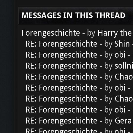
MESSAGES IN THIS THREAD
Forengeschichte
- by
Harry the
RE: Forengeschichte
- by
Shin
RE: Forengeschichte
- by
obi
-
RE: Forengeschichte
- by
solln
RE: Forengeschichte
- by
Chao
RE: Forengeschichte
- by
obi
-
RE: Forengeschichte
- by
Chao
RE: Forengeschichte
- by
obi
-
RE: Forengeschichte
- by
Gera
RE: Forengeschichte
- by
obi
-