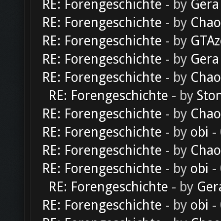
RE: Forengeschichte
- by
Gera
RE: Forengeschichte
- by
Chao
RE: Forengeschichte
- by
GTAz
RE: Forengeschichte
- by
Gera
RE: Forengeschichte
- by
Chao
RE: Forengeschichte
- by
Sto
RE: Forengeschichte
- by
Chao
RE: Forengeschichte
- by
obi
-
RE: Forengeschichte
- by
Chao
RE: Forengeschichte
- by
obi
-
RE: Forengeschichte
- by
Ger
RE: Forengeschichte
- by
obi
-