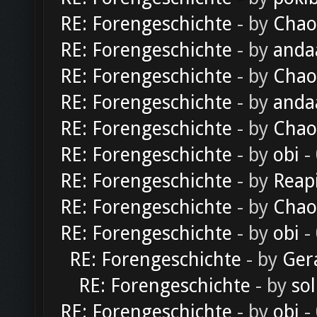
RE: Forengeschichte
- by
Chao
RE: Forengeschichte
- by
anda
RE: Forengeschichte
- by
Chao
RE: Forengeschichte
- by
anda
RE: Forengeschichte
- by
Chao
RE: Forengeschichte
- by
obi
-
RE: Forengeschichte
- by
Reap
RE: Forengeschichte
- by
Chao
RE: Forengeschichte
- by
obi
-
RE: Forengeschichte
- by
Ger
RE: Forengeschichte
- by
sol
RE: Forengeschichte
- by
obi
-