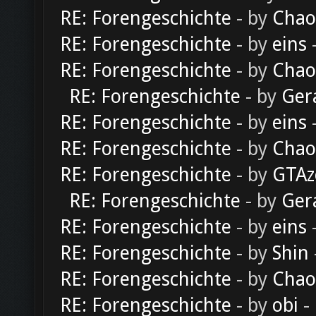
RE: Forengeschichte
- by
Chao
RE: Forengeschichte
- by
eins
-
RE: Forengeschichte
- by
Chao
RE: Forengeschichte
- by
Ger
RE: Forengeschichte
- by
eins
-
RE: Forengeschichte
- by
Chao
RE: Forengeschichte
- by
GTAz
RE: Forengeschichte
- by
Ger
RE: Forengeschichte
- by
eins
-
RE: Forengeschichte
- by
Shin
RE: Forengeschichte
- by
Chao
RE: Forengeschichte
- by
obi
-