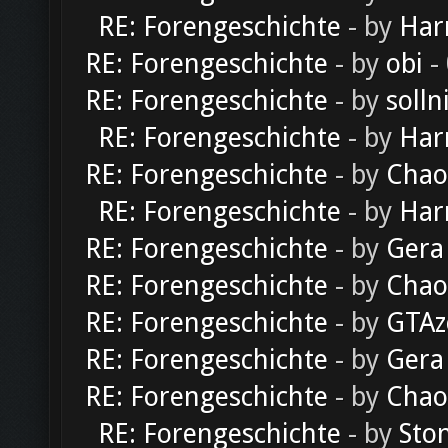
RE: Forengeschichte
- by
Har
RE: Forengeschichte
- by
obi
-
RE: Forengeschichte
- by
solln
RE: Forengeschichte
- by
Har
RE: Forengeschichte
- by
Chao
RE: Forengeschichte
- by
Har
RE: Forengeschichte
- by
Gera
RE: Forengeschichte
- by
Chao
RE: Forengeschichte
- by
GTAz
RE: Forengeschichte
- by
Gera
RE: Forengeschichte
- by
Chao
RE: Forengeschichte
- by
Sto