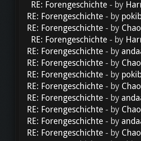
RE: Forengeschichte
- by
Har
RE: Forengeschichte
- by
poki
RE: Forengeschichte
- by
Chao
RE: Forengeschichte
- by
Har
RE: Forengeschichte
- by
anda
RE: Forengeschichte
- by
Chao
RE: Forengeschichte
- by
poki
RE: Forengeschichte
- by
Chao
RE: Forengeschichte
- by
anda
RE: Forengeschichte
- by
Chao
RE: Forengeschichte
- by
anda
RE: Forengeschichte
- by
Chao