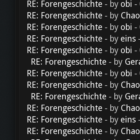
RE: Forengeschichte
- by
obi
-
RE: Forengeschichte
- by
Chao
RE: Forengeschichte
- by
obi
-
RE: Forengeschichte
- by
eins
-
RE: Forengeschichte
- by
obi
-
RE: Forengeschichte
- by
Ger
RE: Forengeschichte
- by
obi
-
RE: Forengeschichte
- by
Chao
RE: Forengeschichte
- by
Ger
RE: Forengeschichte
- by
Chao
RE: Forengeschichte
- by
eins
-
RE: Forengeschichte
- by
Chao