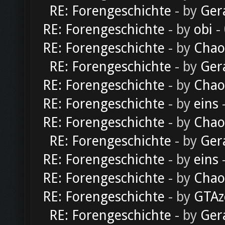
RE: Forengeschichte
- by
Ger
RE: Forengeschichte
- by
obi
-
RE: Forengeschichte
- by
Chao
RE: Forengeschichte
- by
Ger
RE: Forengeschichte
- by
Chao
RE: Forengeschichte
- by
eins
-
RE: Forengeschichte
- by
Chao
RE: Forengeschichte
- by
Ger
RE: Forengeschichte
- by
eins
-
RE: Forengeschichte
- by
Chao
RE: Forengeschichte
- by
GTAz
RE: Forengeschichte
- by
Ger