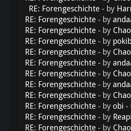
RE: Forengeschichte
- by
Har
RE: Forengeschichte
- by
anda
RE: Forengeschichte
- by
Chao
RE: Forengeschichte
- by
poki
RE: Forengeschichte
- by
Chao
RE: Forengeschichte
- by
anda
RE: Forengeschichte
- by
Chao
RE: Forengeschichte
- by
anda
RE: Forengeschichte
- by
Chao
RE: Forengeschichte
- by
obi
-
RE: Forengeschichte
- by
Reap
RE: Forengeschichte
- by
Chao