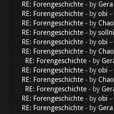
RE: Forengeschichte
- by
Gera
RE: Forengeschichte
- by
obi
-
RE: Forengeschichte
- by
Chao
RE: Forengeschichte
- by
solln
RE: Forengeschichte
- by
obi
-
RE: Forengeschichte
- by
Chao
RE: Forengeschichte
- by
Ger
RE: Forengeschichte
- by
obi
-
RE: Forengeschichte
- by
Chao
RE: Forengeschichte
- by
Ger
RE: Forengeschichte
- by
obi
-
RE: Forengeschichte
- by
Gera