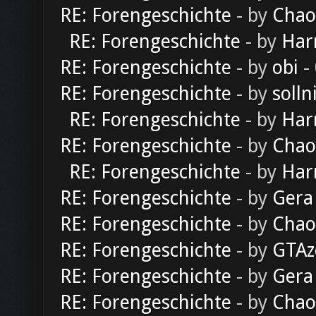
RE: Forengeschichte
- by
Chao
RE: Forengeschichte
- by
Har
RE: Forengeschichte
- by
obi
-
RE: Forengeschichte
- by
solln
RE: Forengeschichte
- by
Har
RE: Forengeschichte
- by
Chao
RE: Forengeschichte
- by
Har
RE: Forengeschichte
- by
Gera
RE: Forengeschichte
- by
Chao
RE: Forengeschichte
- by
GTAz
RE: Forengeschichte
- by
Gera
RE: Forengeschichte
- by
Chao