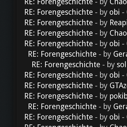
RE: Forengeschichte
- by
Chao
RE: Forengeschichte
- by
obi
-
RE: Forengeschichte
- by
Reap
RE: Forengeschichte
- by
Chao
RE: Forengeschichte
- by
obi
-
RE: Forengeschichte
- by
Ger
RE: Forengeschichte
- by
sol
RE: Forengeschichte
- by
obi
-
RE: Forengeschichte
- by
GTAz
RE: Forengeschichte
- by
poki
RE: Forengeschichte
- by
Ger
RE: Forengeschichte
- by
obi
-