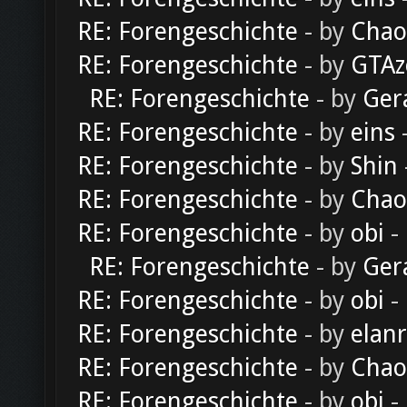
RE: Forengeschichte
- by
Chao
RE: Forengeschichte
- by
GTAz
RE: Forengeschichte
- by
Ger
RE: Forengeschichte
- by
eins
-
RE: Forengeschichte
- by
Shin
RE: Forengeschichte
- by
Chao
RE: Forengeschichte
- by
obi
-
RE: Forengeschichte
- by
Ger
RE: Forengeschichte
- by
obi
-
RE: Forengeschichte
- by
elan
RE: Forengeschichte
- by
Chao
RE: Forengeschichte
- by
obi
-