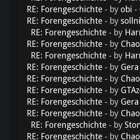
RE: Forengeschichte
- by
obi
-
RE: Forengeschichte
- by
solln
RE: Forengeschichte
- by
Har
RE: Forengeschichte
- by
Chao
RE: Forengeschichte
- by
Har
RE: Forengeschichte
- by
Gera
RE: Forengeschichte
- by
Chao
RE: Forengeschichte
- by
GTAz
RE: Forengeschichte
- by
Gera
RE: Forengeschichte
- by
Chao
RE: Forengeschichte
- by
Sto
RE: Forengeschichte
- by
Chao