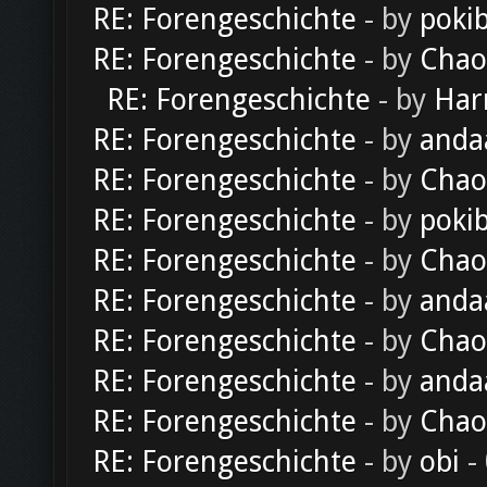
RE: Forengeschichte
- by
poki
RE: Forengeschichte
- by
Chao
RE: Forengeschichte
- by
Har
RE: Forengeschichte
- by
anda
RE: Forengeschichte
- by
Chao
RE: Forengeschichte
- by
poki
RE: Forengeschichte
- by
Chao
RE: Forengeschichte
- by
anda
RE: Forengeschichte
- by
Chao
RE: Forengeschichte
- by
anda
RE: Forengeschichte
- by
Chao
RE: Forengeschichte
- by
obi
-