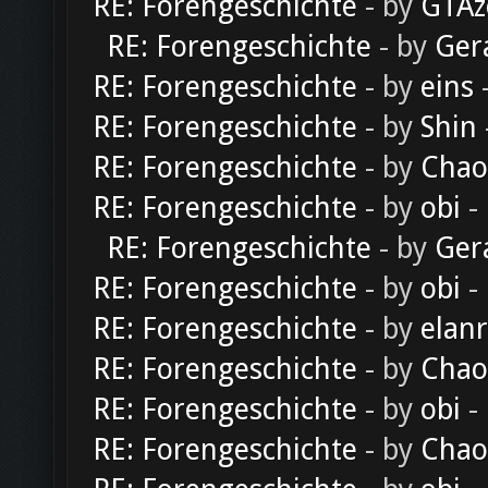
RE: Forengeschichte
- by
GTAz
RE: Forengeschichte
- by
Ger
RE: Forengeschichte
- by
eins
-
RE: Forengeschichte
- by
Shin
RE: Forengeschichte
- by
Chao
RE: Forengeschichte
- by
obi
-
RE: Forengeschichte
- by
Ger
RE: Forengeschichte
- by
obi
-
RE: Forengeschichte
- by
elan
RE: Forengeschichte
- by
Chao
RE: Forengeschichte
- by
obi
-
RE: Forengeschichte
- by
Chao