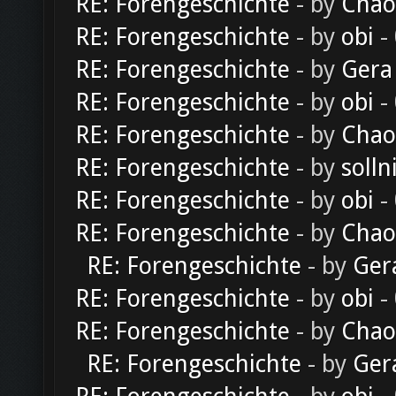
RE: Forengeschichte
- by
Chao
RE: Forengeschichte
- by
obi
-
RE: Forengeschichte
- by
Gera
RE: Forengeschichte
- by
obi
-
RE: Forengeschichte
- by
Chao
RE: Forengeschichte
- by
solln
RE: Forengeschichte
- by
obi
-
RE: Forengeschichte
- by
Chao
RE: Forengeschichte
- by
Ger
RE: Forengeschichte
- by
obi
-
RE: Forengeschichte
- by
Chao
RE: Forengeschichte
- by
Ger