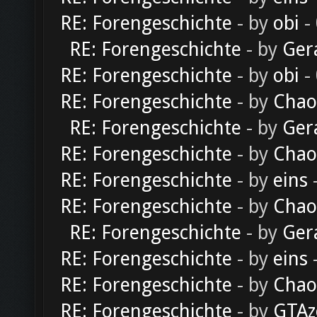
RE: Forengeschichte
- by
obi
-
RE: Forengeschichte
- by
Ger
RE: Forengeschichte
- by
obi
-
RE: Forengeschichte
- by
Chao
RE: Forengeschichte
- by
Ger
RE: Forengeschichte
- by
Chao
RE: Forengeschichte
- by
eins
-
RE: Forengeschichte
- by
Chao
RE: Forengeschichte
- by
Ger
RE: Forengeschichte
- by
eins
-
RE: Forengeschichte
- by
Chao
RE: Forengeschichte
- by
GTAz