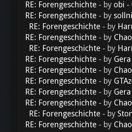
RE: Forengeschichte
- by
obi
-
RE: Forengeschichte
- by
solln
RE: Forengeschichte
- by
Har
RE: Forengeschichte
- by
Chao
RE: Forengeschichte
- by
Har
RE: Forengeschichte
- by
Gera
RE: Forengeschichte
- by
Chao
RE: Forengeschichte
- by
GTAz
RE: Forengeschichte
- by
Gera
RE: Forengeschichte
- by
Chao
RE: Forengeschichte
- by
Sto
RE: Forengeschichte
- by
Chao