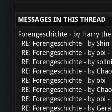
MESSAGES IN THIS THREAD
Forengeschichte
- by
Harry the
RE: Forengeschichte
- by
Shin
RE: Forengeschichte
- by
obi
-
RE: Forengeschichte
- by
solln
RE: Forengeschichte
- by
Chao
RE: Forengeschichte
- by
obi
-
RE: Forengeschichte
- by
Chao
RE: Forengeschichte
- by
obi
-
RE: Forengeschichte
- by
Gera