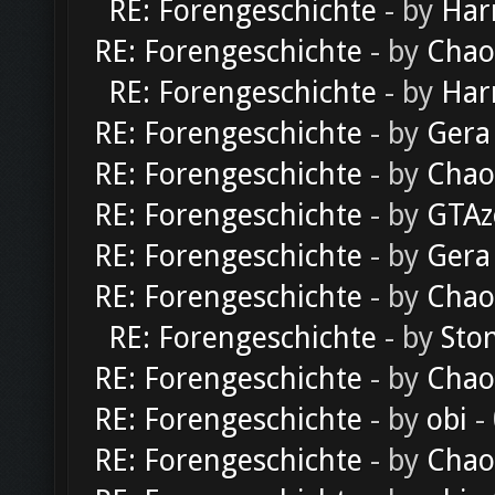
RE: Forengeschichte
- by
Har
RE: Forengeschichte
- by
Chao
RE: Forengeschichte
- by
Har
RE: Forengeschichte
- by
Gera
RE: Forengeschichte
- by
Chao
RE: Forengeschichte
- by
GTAz
RE: Forengeschichte
- by
Gera
RE: Forengeschichte
- by
Chao
RE: Forengeschichte
- by
Sto
RE: Forengeschichte
- by
Chao
RE: Forengeschichte
- by
obi
-
RE: Forengeschichte
- by
Chao