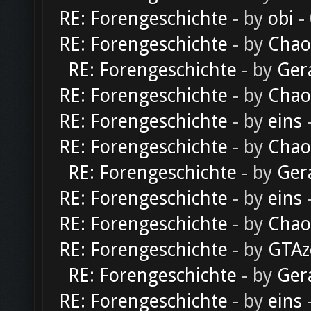
RE: Forengeschichte
- by
obi
-
RE: Forengeschichte
- by
Chao
RE: Forengeschichte
- by
Ger
RE: Forengeschichte
- by
Chao
RE: Forengeschichte
- by
eins
-
RE: Forengeschichte
- by
Chao
RE: Forengeschichte
- by
Ger
RE: Forengeschichte
- by
eins
-
RE: Forengeschichte
- by
Chao
RE: Forengeschichte
- by
GTAz
RE: Forengeschichte
- by
Ger
RE: Forengeschichte
- by
eins
-