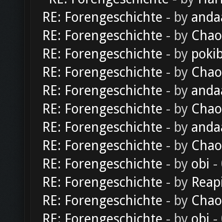
RE: Forengeschichte
- by
anda
RE: Forengeschichte
- by
Chao
RE: Forengeschichte
- by
poki
RE: Forengeschichte
- by
Chao
RE: Forengeschichte
- by
anda
RE: Forengeschichte
- by
Chao
RE: Forengeschichte
- by
anda
RE: Forengeschichte
- by
Chao
RE: Forengeschichte
- by
obi
-
RE: Forengeschichte
- by
Reap
RE: Forengeschichte
- by
Chao
RE: Forengeschichte
- by
obi
-